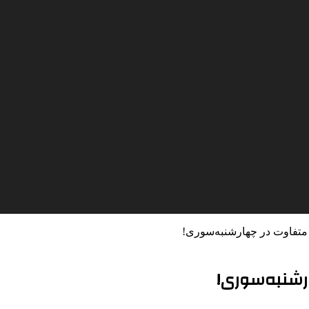
متفاوت در چهارشنبه‌سوری!
رشنبه‌سوری!