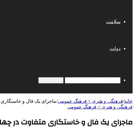
سلامت
دولت
جستجو برای
خانه
/
فرهنگی و هنری > فرهنگ عمومی
/
ماجرای یک فال و خاستگاری 
فرهنگی و هنری > فرهنگ عمومی
ماجرای یک فال و خاستگاری متفاوت در چها