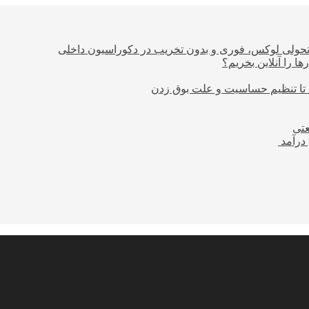
؛ تحولی لوکس، فوری و بدون تخریب در دکوراسیون داخلی
ا را آنلاین بخریم؟
 تا تنظیم حساسیت و علت بوق زدن
عتی