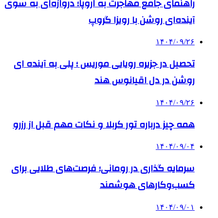
راهنمای جامع مهاجرت به اروپا؛ دروازه‌ای به سوی
آینده‌ای روشن با رویزا گروپ
۱۴۰۴/۰۹/۲۶
تحصیل در جزیره رویایی موریس ؛ پلی به آینده ‌ای
روشن در دل اقیانوس ‌هند
۱۴۰۴/۰۹/۲۶
همه چیز درباره تور کربلا و نکات مهم قبل از رزرو
۱۴۰۴/۰۹/۰۴
سرمایه گذاری در رومانی؛ فرصت‌های طلایی برای
کسب‌وکارهای هوشمند
۱۴۰۴/۰۹/۰۱