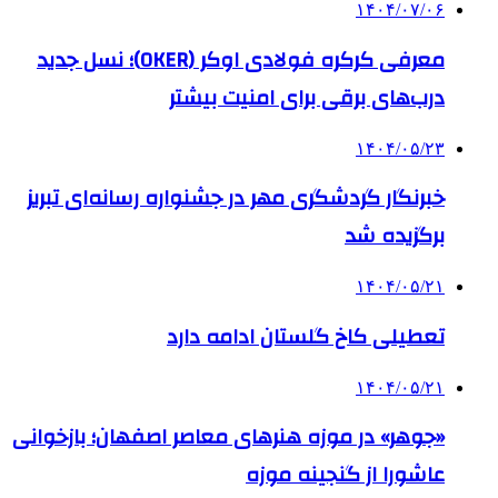
۱۴۰۴/۰۷/۰۶
معرفی کرکره فولادی اوکر (OKER)؛ نسل جدید
درب‌های برقی برای امنیت بیشتر
۱۴۰۴/۰۵/۲۳
خبرنگار گردشگری مهر در جشنواره رسانه‌ای تبریز
برگزیده شد
۱۴۰۴/۰۵/۲۱
تعطیلی کاخ گلستان ادامه دارد
۱۴۰۴/۰۵/۲۱
«جوهر» در موزه هنرهای معاصر اصفهان؛ بازخوانی
عاشورا از گنجینه موزه