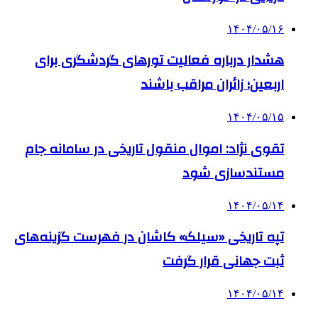
۱۴۰۴/۰۵/۱۶
هشدار درباره فعالیت تورهای گردشگری برای
اربعین؛ زائران مراقب باشند
۱۴۰۴/۰۵/۱۵
تقوی نژاد: اموال منقول تاریخی در سامانه جام
مستندسازی شود
۱۴۰۴/۰۵/۱۴
تپه تاریخی «سیلک» کاشان در فهرست گزینه‌های
ثبت جهانی قرار گرفت
۱۴۰۴/۰۵/۱۴