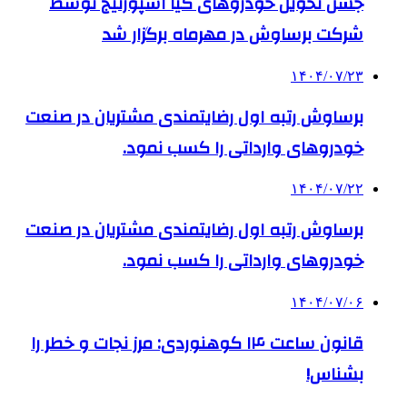
جشن تحویل خودروهای کیا اسپورتیج توسط
شرکت برساوش در مهرماه برگزار شد
۱۴۰۴/۰۷/۲۳
برساوش رتبه اول رضایتمندی مشتریان در صنعت
خودروهای وارداتی را کسب نمود.
۱۴۰۴/۰۷/۲۲
برساوش رتبه اول رضایتمندی مشتریان در صنعت
خودروهای وارداتی را کسب نمود.
۱۴۰۴/۰۷/۰۶
قانون ساعت ۱۴ کوهنوردی: مرز نجات و خطر را
بشناس!