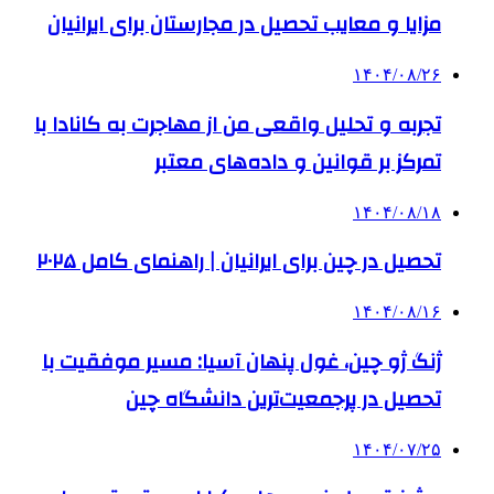
مزایا و معایب تحصیل در مجارستان برای ایرانیان
۱۴۰۴/۰۸/۲۶
تجربه و تحلیل واقعی من از مهاجرت به کانادا با
تمرکز بر قوانین و داده‌های معتبر
۱۴۰۴/۰۸/۱۸
تحصیل در چین برای ایرانیان | راهنمای کامل ۲۰۲۵
۱۴۰۴/۰۸/۱۶
ژنگ ژو چین، غول پنهان آسیا: مسیر موفقیت با
تحصیل در پرجمعیت‌ترین دانشگاه چین
۱۴۰۴/۰۷/۲۵