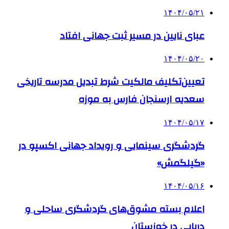
۱۴۰۴/۰۵/۲۱
عبای نایین در مسیر ثبت جهانی افتاد
۱۴۰۴/۰۵/۲۰
تعیین‌تکلیف مالکیت شرط تبدیل مدرسه تاریخی
سعدیه ارسنجان فارس به موزه
۱۴۰۴/۰۵/۱۷
گردشگری سینمایی و رویداد جهانی اکسپو در
«گیلگمش»
۱۴۰۴/۰۵/۱۶
اعلام بسته مشوق‌های گردشگری ساحلی و
دریایی در خوزستان