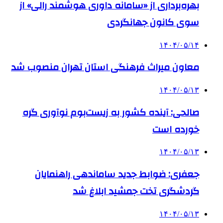
بهره‌برداری از «سامانه داوری هوشمند رالی» از
سوی کانون جهانگردی
۱۴۰۴/۰۵/۱۴
معاون میراث فرهنگی استان تهران منصوب شد
۱۴۰۴/۰۵/۱۳
صالحی: آینده کشور به زیست‌بوم نوآوری گره
خورده است
۱۴۰۴/۰۵/۱۳
جعفری: ضوابط جدید ساماندهی راهنمایان
گردشگری تخت جمشید ابلاغ شد
۱۴۰۴/۰۵/۱۳