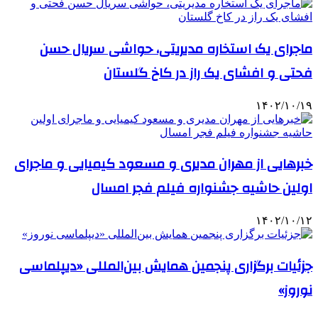
ماجرای یک استخاره مدیریتی، حواشی سریال حسن
فحتی و افشای یک راز در کاخ گلستان
۱۴۰۲/۱۰/۱۹
خبرهایی از مهران مدیری و مسعود کیمیایی و ماجرای
اولین حاشیه جشنواره فیلم فجر امسال
۱۴۰۲/۱۰/۱۲
جزئیات برگزاری پنجمین همایش بین‌المللی «دیپلماسی
نوروز»