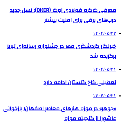
معرفی کرکره فولادی اوکر (OKER)؛ نسل جدید
درب‌های برقی برای امنیت بیشتر
۱۴۰۴/۰۵/۲۳
خبرنگار گردشگری مهر در جشنواره رسانه‌ای تبریز
برگزیده شد
۱۴۰۴/۰۵/۲۱
تعطیلی کاخ گلستان ادامه دارد
۱۴۰۴/۰۵/۲۱
«جوهر» در موزه هنرهای معاصر اصفهان؛ بازخوانی
عاشورا از گنجینه موزه