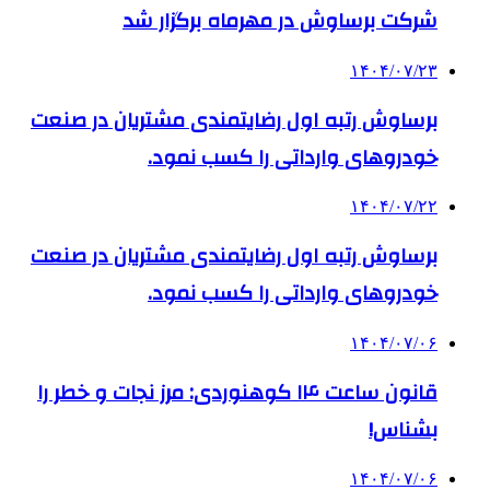
شرکت برساوش در مهرماه برگزار شد
۱۴۰۴/۰۷/۲۳
برساوش رتبه اول رضایتمندی مشتریان در صنعت
خودروهای وارداتی را کسب نمود.
۱۴۰۴/۰۷/۲۲
برساوش رتبه اول رضایتمندی مشتریان در صنعت
خودروهای وارداتی را کسب نمود.
۱۴۰۴/۰۷/۰۶
قانون ساعت ۱۴ کوهنوردی: مرز نجات و خطر را
بشناس!
۱۴۰۴/۰۷/۰۶