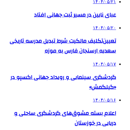
۱۴۰۴/۰۵/۲۱
عبای نایین در مسیر ثبت جهانی افتاد
۱۴۰۴/۰۵/۲۰
تعیین‌تکلیف مالکیت شرط تبدیل مدرسه تاریخی
سعدیه ارسنجان فارس به موزه
۱۴۰۴/۰۵/۱۷
گردشگری سینمایی و رویداد جهانی اکسپو در
«گیلگمش»
۱۴۰۴/۰۵/۱۶
اعلام بسته مشوق‌های گردشگری ساحلی و
دریایی در خوزستان