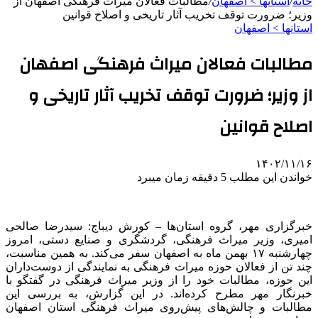
خانه
/
استانها > اصفهان
/
مطالبات فعالان میراث فرهنگی اصفهان از
وزیر؛ ضرورت توقف تخریب آثار تاریخی و اصلاح قوانین
استانها > اصفهان
مطالبات فعالان میراث فرهنگی اصفهان
از وزیر؛ ضرورت توقف تخریب آثار تاریخی و
اصلاح قوانین
۱۴۰۲/۱۱/۱۶
خواندن این مطلب 5 دقیقه زمان میبرد
خبرگزاری مهر، گروه استان‌ها – کورش دیباج: سیدرضا صالحی
امیری، وزیر میراث فرهنگی، گردشگری و صنایع دستی، امروز
چهارشنبه ۱۷ بهمن ماه به اصفهان سفر می‌کند. به همین مناسبت،
چند تن از فعالان حوزه میراث فرهنگی به نمایندگی از دوست‌داران
این حوزه، مطالبات خود را از وزیر میراث فرهنگی در گفتگو با
خبرنگار مهر مطرح کرده‌اند. در این گزارش، به بررسی این
مطالبات و چالش‌های پیش‌روی میراث فرهنگی استان اصفهان