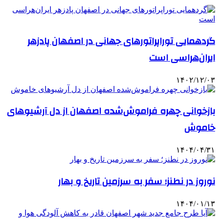
گردهمایی توراپراتورهای جهانی در اصفهان پادزهر
ایران‌هراسی است
۱۴۰۲/۱۲/۰۳
بازخوانی چهره فراموش‌شده اصفهان از دل آرشیوهای
خاموش
۱۴۰۴/۰۴/۳۱
نوروز در نطنز؛ سفر به سرزمین تاریخ و بهار
۱۴۰۴/۰۱/۱۳