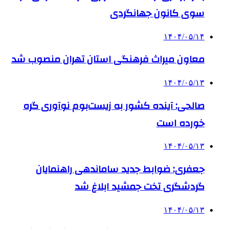
سوی کانون جهانگردی
۱۴۰۴/۰۵/۱۴
معاون میراث فرهنگی استان تهران منصوب شد
۱۴۰۴/۰۵/۱۳
صالحی: آینده کشور به زیست‌بوم نوآوری گره
خورده است
۱۴۰۴/۰۵/۱۳
جعفری: ضوابط جدید ساماندهی راهنمایان
گردشگری تخت جمشید ابلاغ شد
۱۴۰۴/۰۵/۱۳