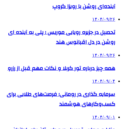
آینده‌ای روشن با رویزا گروپ
۱۴۰۴/۰۹/۲۶
تحصیل در جزیره رویایی موریس ؛ پلی به آینده ‌ای
روشن در دل اقیانوس ‌هند
۱۴۰۴/۰۹/۲۶
همه چیز درباره تور کربلا و نکات مهم قبل از رزرو
۱۴۰۴/۰۹/۰۴
سرمایه گذاری در رومانی؛ فرصت‌های طلایی برای
کسب‌وکارهای هوشمند
۱۴۰۴/۰۹/۰۱