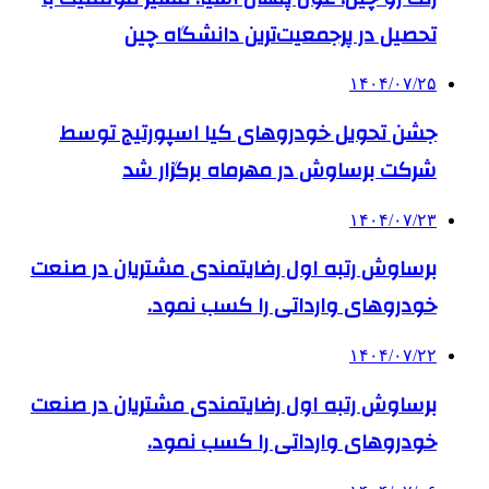
تحصیل در پرجمعیت‌ترین دانشگاه چین
۱۴۰۴/۰۷/۲۵
جشن تحویل خودروهای کیا اسپورتیج توسط
شرکت برساوش در مهرماه برگزار شد
۱۴۰۴/۰۷/۲۳
برساوش رتبه اول رضایتمندی مشتریان در صنعت
خودروهای وارداتی را کسب نمود.
۱۴۰۴/۰۷/۲۲
برساوش رتبه اول رضایتمندی مشتریان در صنعت
خودروهای وارداتی را کسب نمود.