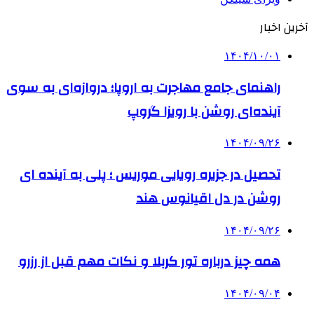
آخرین اخبار
۱۴۰۴/۱۰/۰۱
راهنمای جامع مهاجرت به اروپا؛ دروازه‌ای به سوی
آینده‌ای روشن با رویزا گروپ
۱۴۰۴/۰۹/۲۶
تحصیل در جزیره رویایی موریس ؛ پلی به آینده ‌ای
روشن در دل اقیانوس ‌هند
۱۴۰۴/۰۹/۲۶
همه چیز درباره تور کربلا و نکات مهم قبل از رزرو
۱۴۰۴/۰۹/۰۴