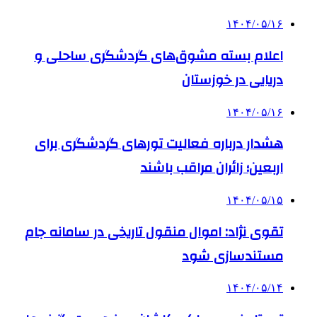
۱۴۰۴/۰۵/۱۶
اعلام بسته مشوق‌های گردشگری ساحلی و
دریایی در خوزستان
۱۴۰۴/۰۵/۱۶
هشدار درباره فعالیت تورهای گردشگری برای
اربعین؛ زائران مراقب باشند
۱۴۰۴/۰۵/۱۵
تقوی نژاد: اموال منقول تاریخی در سامانه جام
مستندسازی شود
۱۴۰۴/۰۵/۱۴