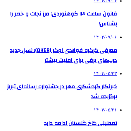
۱۴۰۴/۰۷/۰۶
قانون ساعت ۱۴ کوهنوردی: مرز نجات و خطر را
بشناس!
۱۴۰۴/۰۷/۰۶
معرفی کرکره فولادی اوکر (OKER)؛ نسل جدید
درب‌های برقی برای امنیت بیشتر
۱۴۰۴/۰۵/۲۳
خبرنگار گردشگری مهر در جشنواره رسانه‌ای تبریز
برگزیده شد
۱۴۰۴/۰۵/۲۱
تعطیلی کاخ گلستان ادامه دارد