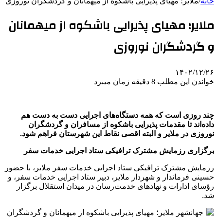
خانه
/
‌ملایر؛ مهیای پذیرایی باشکوه از میهمانان و گردشگران نوروزی
‌ملایر؛ مهیای پذیرایی باشکوه از میهمانان
و گردشگران نوروزی
۱۴۰۲/۱۲/۲۶
خواندن این مطلب 8 دقیقه زمان میبرد
چند روزی است که همه دستگاه‌های اجرایی دست به دست هم
داده‌اند تا مقدمات پذیرایی باشکوه از مسافران و گردشگران
نوروزی در ملایر و البته اقصی نقاط این شهرستان فراهم شود.
برگزاری رزمایش مشترک ترافیکی ستاد اجرایی خدمات سفر
رزمایش مشترک ترافیکی ستاد اجرایی خدمات سفر ملایر، با حضور
حسینی فرماندار و شهردار ملایر، دبیر ستاد اجرایی خدمات سفر، و
رؤسای ادارات و نهادهای خدمت‌رسان در میدان استقلال برگزار
شد.