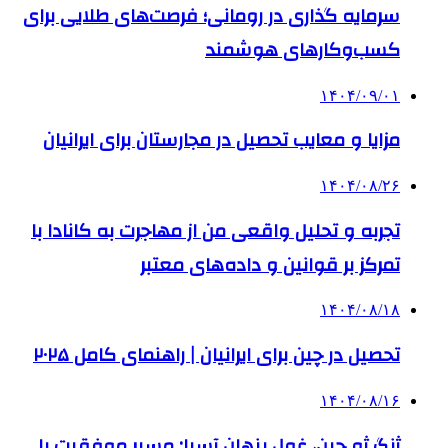
سرمایه گذاری در رومانی؛ فرصت‌های طلایی برای
کسب‌وکارهای هوشمند
۱۴۰۴/۰۹/۰۱
مزایا و معایب تحصیل در مجارستان برای ایرانیان
۱۴۰۴/۰۸/۲۶
تجربه و تحلیل واقعی من از مهاجرت به کانادا با
تمرکز بر قوانین و داده‌های معتبر
۱۴۰۴/۰۸/۱۸
تحصیل در چین برای ایرانیان | راهنمای کامل ۲۰۲۵
۱۴۰۴/۰۸/۱۶
ژنگ ژو چین، غول پنهان آسیا: مسیر موفقیت با