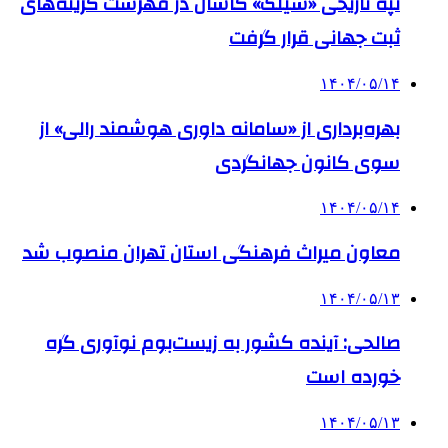
تپه تاریخی «سیلک» کاشان در فهرست گزینه‌های
ثبت جهانی قرار گرفت
۱۴۰۴/۰۵/۱۴
بهره‌برداری از «سامانه داوری هوشمند رالی» از
سوی کانون جهانگردی
۱۴۰۴/۰۵/۱۴
معاون میراث فرهنگی استان تهران منصوب شد
۱۴۰۴/۰۵/۱۳
صالحی: آینده کشور به زیست‌بوم نوآوری گره
خورده است
۱۴۰۴/۰۵/۱۳