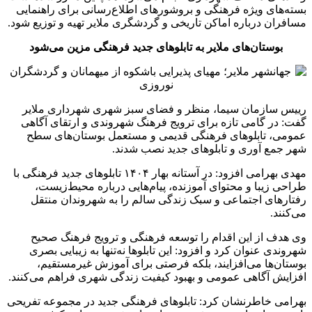
بسته‌های ویژه فرهنگی و بروشورهای اطلاع‌رسانی برای راهنمایی
مسافران درباره اماکن تاریخی و گردشگری ملایر تهیه و توزیع شود.
بوستان‌های ملایر به تابلوهای جدید فرهنگی مزین می‌شود
رییس سازمان سیما، منظر و فضای سبز شهری شهرداری ملایر
گفت: در گامی تازه برای ترویج فرهنگ شهروندی و ارتقای آگاهی
عمومی، تابلوهای فرهنگی قدیمی و مستعمل بوستان‌های سطح
شهر جمع آوری و تابلوهای جدید نصب شدند.
مهدی بهرامی افزود: در آستانه بهار ۱۴۰۴ تابلوهای جدید فرهنگی با
طراحی زیبا و محتوای آموزنده، پیام‌هایی درباره محیط‌زیست،
رفتارهای اجتماعی و سبک زندگی سالم را به شهروندان منتقل
می‌کنند.
وی هدف از این اقدام را توسعه فرهنگی و ترویج فرهنگ صحیح
شهروندی عنوان کرد و افزود: این تابلوها نه‌تنها به زیبایی بصری
بوستان‌ها می‌افزایند، بلکه فرصتی برای آموزش غیرمستقیم،
افزایش آگاهی عمومی و بهبود کیفیت زندگی شهری فراهم می‌کنند.
بهرامی خاطرنشان کرد: تابلوهای فرهنگی جدید در مجموعه تفریحی