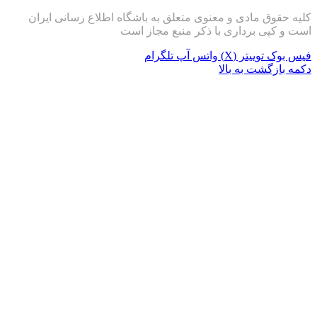
کلیه حقوق مادی و معنوی متعلق به باشگاه اطلاع رسانی ایران
است و کپی برداری با ذکر منبع مجاز است
فیس بوک
توییتر (X)
واتس آپ
تلگرام
دکمه بازگشت به بالا