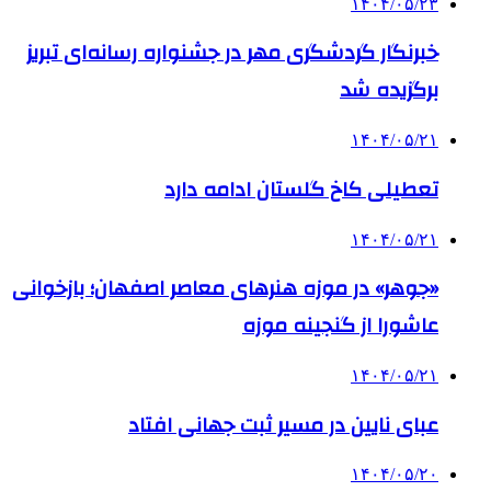
۱۴۰۴/۰۵/۲۳
خبرنگار گردشگری مهر در جشنواره رسانه‌ای تبریز
برگزیده شد
۱۴۰۴/۰۵/۲۱
تعطیلی کاخ گلستان ادامه دارد
۱۴۰۴/۰۵/۲۱
«جوهر» در موزه هنرهای معاصر اصفهان؛ بازخوانی
عاشورا از گنجینه موزه
۱۴۰۴/۰۵/۲۱
عبای نایین در مسیر ثبت جهانی افتاد
۱۴۰۴/۰۵/۲۰