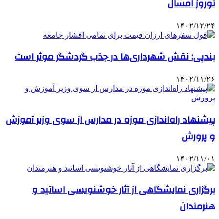
نوروز امسال
۱۴۰۲/۱۲/۲۴
بندپی: نقش شهرداری‌ها در جذب گردشگر موثر است
۱۴۰۲/۱۱/۲۶
پیشنهاد راه‌اندازی موزه در مدارس از سوی وزیر آموزش
و پرورش
۱۴۰۲/۱۱/۰۱
برگزاری نمایشگاهی از آثار خوشنویسی اساتید و
هنرمندان