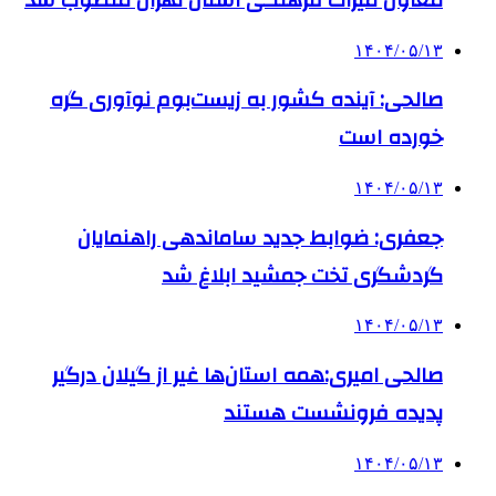
۱۴۰۴/۰۵/۱۳
صالحی: آینده کشور به زیست‌بوم نوآوری گره
خورده است
۱۴۰۴/۰۵/۱۳
جعفری: ضوابط جدید ساماندهی راهنمایان
گردشگری تخت جمشید ابلاغ شد
۱۴۰۴/۰۵/۱۳
صالحی امیری:همه استان‌ها غیر از گیلان درگیر
پدیده فرونشست هستند
۱۴۰۴/۰۵/۱۳