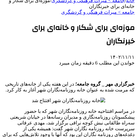
خانه
/
جامعه > میراث فرهنگی و گردشگری
/
موزه‌ای برای شکار و
خانه‌ای برای خبرنگاران
جامعه > میراث فرهنگی و گردشگری
موزه‌ای برای شکار و خانه‌ای برای
خبرنگاران
۱۴۰۲/۱۱/۱۱
خواندن این مطلب 6 دقیقه زمان میبرد
خبرگزاری مهر _ گروه جامعه؛
در این هفته یکی از خانه‌های تاریخی
که مرمت شده به عنوان خانه روزنامه‌نگاران شهر آغاز به کار کرد.
در مراسم افتتاحیه خانه روزنامه‌نگاران شهر که با حضور
پیشکسوتان روزنامه‌نگاری و مدیران رسانه‌ها در خیابان شریعتی
سه‌راه طالقانی نبش کوچه نراقی برگزار شد، مهدی عرفاتی
سرپرست خانه روزنامه نگاران شهر گفت: همیشه یکی از
دغدغه‌های روزنامه نگاران این بود که آنها با وجود تلاش‌هایی که برای