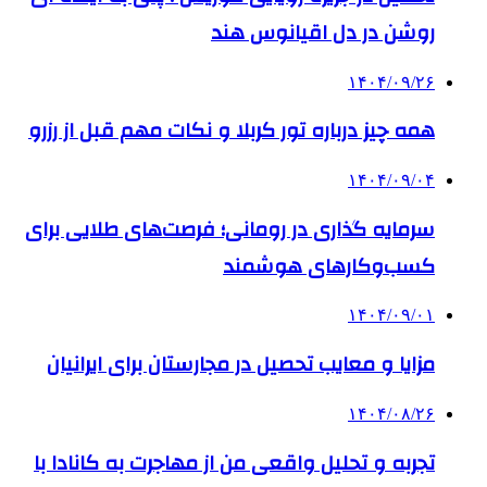
روشن در دل اقیانوس ‌هند
۱۴۰۴/۰۹/۲۶
همه چیز درباره تور کربلا و نکات مهم قبل از رزرو
۱۴۰۴/۰۹/۰۴
سرمایه گذاری در رومانی؛ فرصت‌های طلایی برای
کسب‌وکارهای هوشمند
۱۴۰۴/۰۹/۰۱
مزایا و معایب تحصیل در مجارستان برای ایرانیان
۱۴۰۴/۰۸/۲۶
تجربه و تحلیل واقعی من از مهاجرت به کانادا با