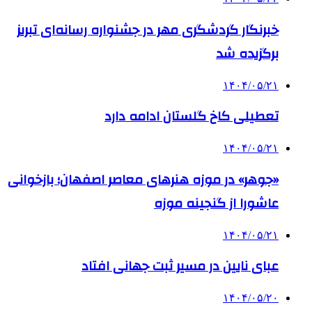
خبرنگار گردشگری مهر در جشنواره رسانه‌ای تبریز
برگزیده شد
۱۴۰۴/۰۵/۲۱
تعطیلی کاخ گلستان ادامه دارد
۱۴۰۴/۰۵/۲۱
«جوهر» در موزه هنرهای معاصر اصفهان؛ بازخوانی
عاشورا از گنجینه موزه
۱۴۰۴/۰۵/۲۱
عبای نایین در مسیر ثبت جهانی افتاد
۱۴۰۴/۰۵/۲۰