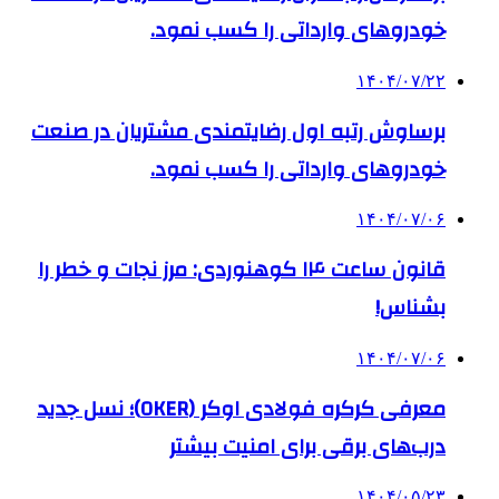
خودروهای وارداتی را کسب نمود.
۱۴۰۴/۰۷/۲۲
برساوش رتبه اول رضایتمندی مشتریان در صنعت
خودروهای وارداتی را کسب نمود.
۱۴۰۴/۰۷/۰۶
قانون ساعت ۱۴ کوهنوردی: مرز نجات و خطر را
بشناس!
۱۴۰۴/۰۷/۰۶
معرفی کرکره فولادی اوکر (OKER)؛ نسل جدید
درب‌های برقی برای امنیت بیشتر
۱۴۰۴/۰۵/۲۳