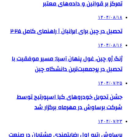
تمرکز بر قوانین و داده‌های معتبر
۱۴۰۴/۰۸/۱۸
تحصیل در چین برای ایرانیان | راهنمای کامل ۲۰۲۵
۱۴۰۴/۰۸/۱۶
ژنگ ژو چین، غول پنهان آسیا: مسیر موفقیت با
تحصیل در پرجمعیت‌ترین دانشگاه چین
۱۴۰۴/۰۷/۲۵
جشن تحویل خودروهای کیا اسپورتیج توسط
شرکت برساوش در مهرماه برگزار شد
۱۴۰۴/۰۷/۲۳
برساوش رتبه اول رضایتمندی مشتریان در صنعت