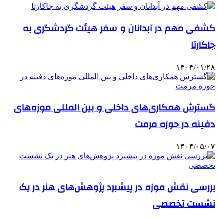
کشفی مهم در آبدانان و سفر هیئت گردشگری به
جاکارتا
۱۴۰۴/۰۱/۲۸
گسترش همکاری‌های داخلی و بین المللی موزه‌های
دفینه در حوزه مرمت
۱۴۰۴/۰۵/۰۷
بررسی نقش موزه در پیشبرد پژوهش‌های هنر در یک
نشست تخصصی