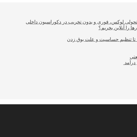
؛ تحولی لوکس، فوری و بدون تخریب در دکوراسیون داخلی
ا را آنلاین بخریم؟
 تا تنظیم حساسیت و علت بوق زدن
عتی