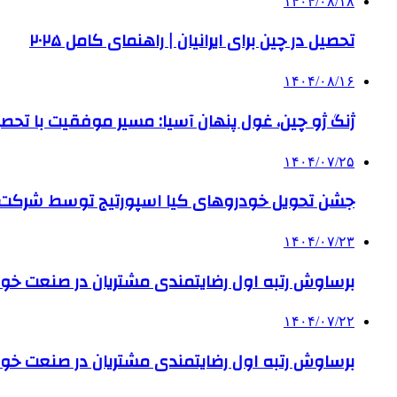
۱۴۰۴/۰۸/۱۸
تحصیل در چین برای ایرانیان | راهنمای کامل ۲۰۲۵
۱۴۰۴/۰۸/۱۶
ژنگ ژو چین، غول پنهان آسیا: مسیر موفقیت با تحصی
۱۴۰۴/۰۷/۲۵
جشن تحویل خودروهای کیا اسپورتیج توسط شرکت ب
۱۴۰۴/۰۷/۲۳
برساوش رتبه اول رضایتمندی مشتریان در صنعت خود
۱۴۰۴/۰۷/۲۲
برساوش رتبه اول رضایتمندی مشتریان در صنعت خود