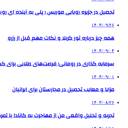
تحصیل در جزیره رویایی موریس ؛ پلی به آینده ‌ای رو
۱۴۰۴/۰۹/۲۶
همه چیز درباره تور کربلا و نکات مهم قبل از رزرو
۱۴۰۴/۰۹/۰۴
سرمایه گذاری در رومانی؛ فرصت‌های طلایی برای
۱۴۰۴/۰۹/۰۱
مزایا و معایب تحصیل در مجارستان برای ایرانیان
۱۴۰۴/۰۸/۲۶
تجربه و تحلیل واقعی من از مهاجرت به کانادا با تمرک