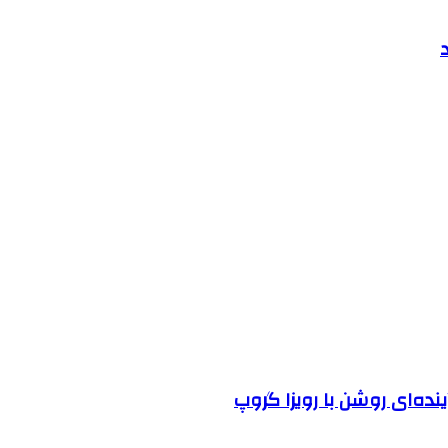
نده‌ای روشن با رویزا گروپ