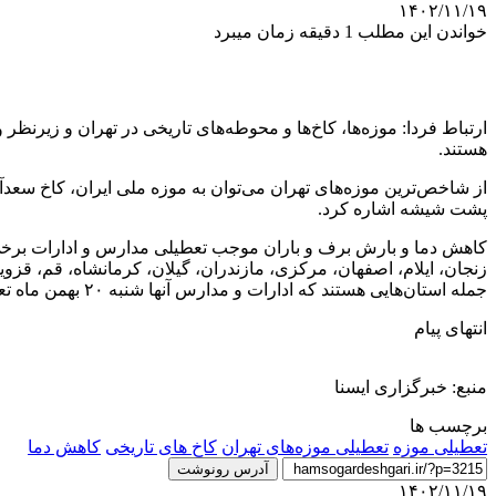
۱۴۰۲/۱۱/۱۹
خواندن این مطلب 1 دقیقه زمان میبرد
هستند.
از شاخص‌ترین موزه‌های تهران می‌توان به موزه ملی ایران، کاخ سعدآ
پشت شیشه اشاره کرد.
زنجان، ایلام، اصفهان، مرکزی، مازندران، گیلان، کرمانشاه، قم، قزو
جمله استان‌هایی هستند که ادارات و مدارس آنها شنبه ۲۰ بهمن ماه تعطیل شده است.
انتهای پیام
منبع: خبرگزاری ایسنا
برچسب ها
تعطیلی موزه
تعطیلی موزه‌های تهران
کاخ های تاریخی
کاهش دما
آدرس رونوشت
۱۴۰۲/۱۱/۱۹