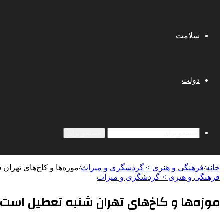
سلامت
دولت
جستجو برای
خانه
/
فرهنگی و هنری > گردشگری و میراث
/
موزه‌ها و کاخ‌های تهران
فرهنگی و هنری > گردشگری و میراث
موزه‌ها و کاخ‌های تهران شنبه تعطیل است