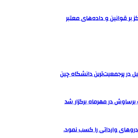
ز بر قوانین و داده‌های معتبر
ل در پرجمعیت‌ترین دانشگاه چین
رساوش در مهرماه برگزار شد
روهای وارداتی را کسب نمود.