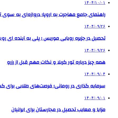
۱۴۰۴/۱۰/۰۱
راهنمای جامع مهاجرت به اروپا؛ دروازه‌ای به سوی آی
۱۴۰۴/۰۹/۲۶
تحصیل در جزیره رویایی موریس ؛ پلی به آینده ‌ای رو
۱۴۰۴/۰۹/۲۶
همه چیز درباره تور کربلا و نکات مهم قبل از رزرو
۱۴۰۴/۰۹/۰۴
سرمایه گذاری در رومانی؛ فرصت‌های طلایی برای
۱۴۰۴/۰۹/۰۱
مزایا و معایب تحصیل در مجارستان برای ایرانیان