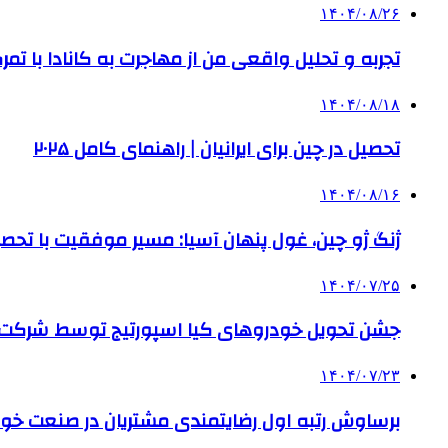
۱۴۰۴/۰۸/۲۶
تجربه و تحلیل واقعی من از مهاجرت به کانادا با تمرک
۱۴۰۴/۰۸/۱۸
تحصیل در چین برای ایرانیان | راهنمای کامل ۲۰۲۵
۱۴۰۴/۰۸/۱۶
ژنگ ژو چین، غول پنهان آسیا: مسیر موفقیت با تحصی
۱۴۰۴/۰۷/۲۵
جشن تحویل خودروهای کیا اسپورتیج توسط شرکت ب
۱۴۰۴/۰۷/۲۳
برساوش رتبه اول رضایتمندی مشتریان در صنعت خود