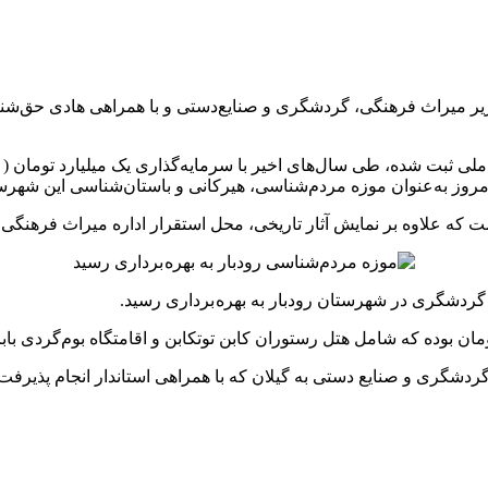
ی، وزیر میراث فرهنگی، گردشگری و صنایع‌دستی و با همراهی هادی حق‌ش
مروز به‌عنوان موزه مردم‌شناسی، هیرکانی و باستان‌شناسی این شهرست
 گردشگری در شهرستان رودبار به بهره برداری رسید.
 گردشگری و صنایع دستی به گیلان که با همراهی استاندار انجام پذیرف