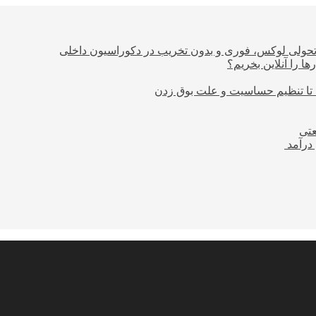
؛ تحولی لوکس، فوری و بدون تخریب در دکوراسیون داخلی
ا را آنلاین بخریم؟
 تا تنظیم حساسیت و علت بوق زدن
عتی