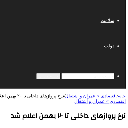
سلامت
دولت
جستجو برای
خانه
/
اقتصادی > عمران و اشتغال
/
نرخ پروازهای داخلی تا ۲۰ بهمن اعلام شد
اقتصادی > عمران و اشتغال
نرخ پروازهای داخلی تا ۲۰ بهمن اعلام شد