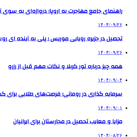
راهنمای جامع مهاجرت به اروپا؛ دروازه‌ای به سوی آی
۱۴۰۴/۰۹/۲۶
تحصیل در جزیره رویایی موریس ؛ پلی به آینده ‌ای رو
۱۴۰۴/۰۹/۲۶
همه چیز درباره تور کربلا و نکات مهم قبل از رزرو
۱۴۰۴/۰۹/۰۴
سرمایه گذاری در رومانی؛ فرصت‌های طلایی برای
۱۴۰۴/۰۹/۰۱
مزایا و معایب تحصیل در مجارستان برای ایرانیان
۱۴۰۴/۰۸/۲۶