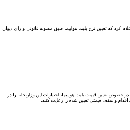
ام کرد که تعیین نرخ بلیت هواپیما طبق مصوبه قانونی و رای دیوان
ر خصوص تعیین قیمت بلیت هواپیما، اختیارات این وزارتخانه را در
اقدام و سقف قیمتی تعیین شده را رعایت کنند.