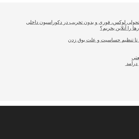
؛ تحولی لوکس، فوری و بدون تخریب در دکوراسیون داخلی
ا را آنلاین بخریم؟
 تا تنظیم حساسیت و علت بوق زدن
عتی