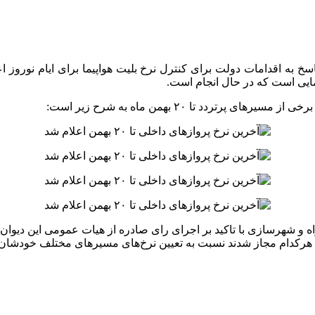
 به اقدامات دولت برای کنترل نرخ بلیت هواپیما برای ایام نوروز اعل
یمایی است که در حال انجام است.
ردد تا ۲۰ بهمن ماه به شرح زیر است:
ه و شهرسازی با تاکید بر اجرای رای صادره از هیات عمومی این دیوان د
ی هرکدام مجاز شدند نسبت به تعیین نرخ‌های مسیرهای مختلف خودشان 