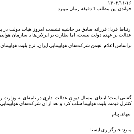
۱۴۰۲/۱۱/۱۶
خواندن این مطلب 1 دقیقه زمان میبرد
ارتباط فردا: فرزانه صادق در حاشیه نشست امروز هیات دولت در پاسخ
عدالت بر عهده دولت نیست، اما نظارت بر ایرلاین‌ها با سازمان هواپ
براساس‌ اعلام انجمن شرکت‌های هواپیمایی ایران، نرخ بلیت هواپیمای برخی از مسیرهای پرت
گفتنی است؛ ابتدای امسال دیوان عدالت اداری در نامه‌ای به وزارت را
کنترل قیمت بلیت هواپیما سلب کرد و بعد از آن شرکت‌های هواپیمای
انتهای پیام
منبع: خبرگزاری ایسنا