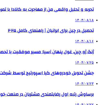
تجربه و تحلیل واقعی من از مهاجرت به کانادا با تمرک
۱۴۰۴/۰۸/۱۸
تحصیل در چین برای ایرانیان | راهنمای کامل ۲۰۲۵
۱۴۰۴/۰۸/۱۶
ژنگ ژو چین، غول پنهان آسیا: مسیر موفقیت با تحصی
۱۴۰۴/۰۷/۲۵
جشن تحویل خودروهای کیا اسپورتیج توسط شرکت ب
۱۴۰۴/۰۷/۲۳
برساوش رتبه اول رضایتمندی مشتریان در صنعت خود
۱۴۰۴/۰۷/۲۲