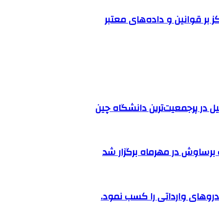
ز بر قوانین و داده‌های معتبر
ل در پرجمعیت‌ترین دانشگاه چین
رساوش در مهرماه برگزار شد
روهای وارداتی را کسب نمود.