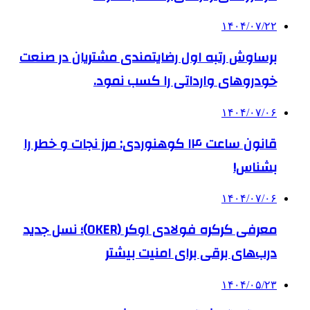
۱۴۰۴/۰۷/۲۲
برساوش رتبه اول رضایتمندی مشتریان در صنعت
خودروهای وارداتی را کسب نمود.
۱۴۰۴/۰۷/۰۶
قانون ساعت ۱۴ کوهنوردی: مرز نجات و خطر را
بشناس!
۱۴۰۴/۰۷/۰۶
معرفی کرکره فولادی اوکر (OKER)؛ نسل جدید
درب‌های برقی برای امنیت بیشتر
۱۴۰۴/۰۵/۲۳