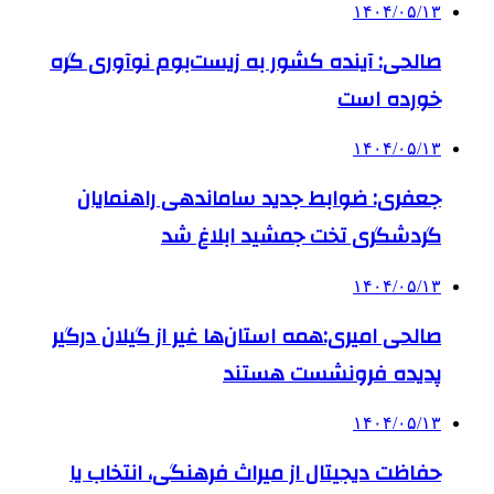
۱۴۰۴/۰۵/۱۳
صالحی: آینده کشور به زیست‌بوم نوآوری گره
خورده است
۱۴۰۴/۰۵/۱۳
جعفری: ضوابط جدید ساماندهی راهنمایان
گردشگری تخت جمشید ابلاغ شد
۱۴۰۴/۰۵/۱۳
صالحی امیری:همه استان‌ها غیر از گیلان درگیر
پدیده فرونشست هستند
۱۴۰۴/۰۵/۱۳
حفاظت دیجیتال از میراث فرهنگی، انتخاب یا