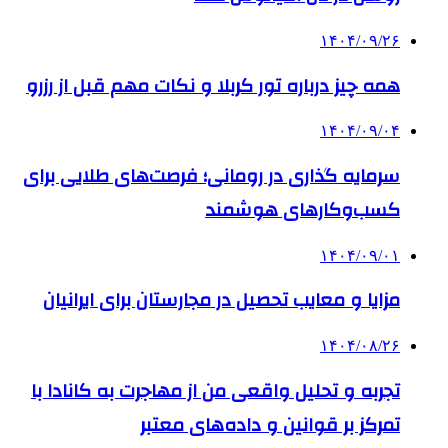
۱۴۰۴/۰۹/۲۶
همه چیز درباره تور کربلا و نکات مهم قبل از رزرو
۱۴۰۴/۰۹/۰۴
سرمایه گذاری در رومانی؛ فرصت‌های طلایی برای
کسب‌وکارهای هوشمند
۱۴۰۴/۰۹/۰۱
مزایا و معایب تحصیل در مجارستان برای ایرانیان
۱۴۰۴/۰۸/۲۶
تجربه و تحلیل واقعی من از مهاجرت به کانادا با
تمرکز بر قوانین و داده‌های معتبر