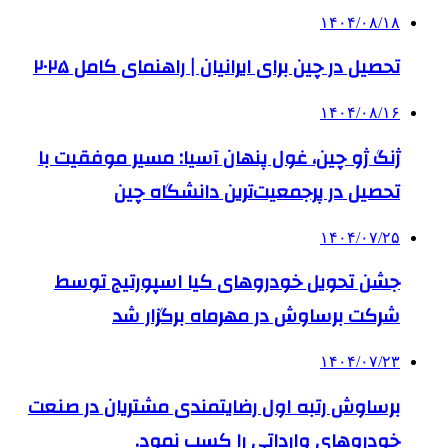
۱۴۰۴/۰۸/۱۸
تحصیل در چین برای ایرانیان | راهنمای کامل ۲۰۲۵
۱۴۰۴/۰۸/۱۶
ژنگ ژو چین، غول پنهان آسیا: مسیر موفقیت با
تحصیل در پرجمعیت‌ترین دانشگاه چین
۱۴۰۴/۰۷/۲۵
جشن تحویل خودروهای کیا اسپورتیج توسط
شرکت برساوش در مهرماه برگزار شد
۱۴۰۴/۰۷/۲۳
برساوش رتبه اول رضایتمندی مشتریان در صنعت
خودروهای وارداتی را کسب نمود.