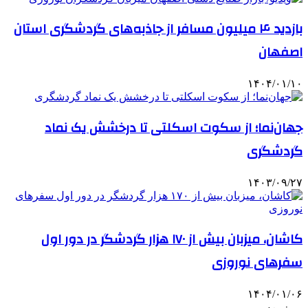
بازدید ۴ میلیون مسافر از جاذبه‌های گردشگری استان
اصفهان
۱۴۰۴/۰۱/۱۰
جهان‌نما؛ از سکوت اسکلتی تا درخشش یک نماد
گردشگری
۱۴۰۳/۰۹/۲۷
کاشان، میزبان بیش از ۱۷۰ هزار گردشگر در دور اول
سفرهای نوروزی
۱۴۰۴/۰۱/۰۶