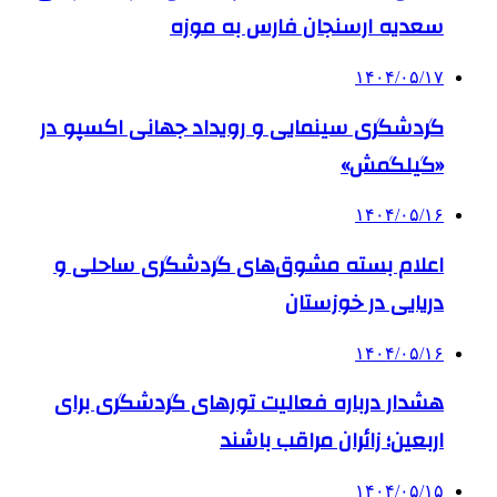
سعدیه ارسنجان فارس به موزه
۱۴۰۴/۰۵/۱۷
گردشگری سینمایی و رویداد جهانی اکسپو در
«گیلگمش»
۱۴۰۴/۰۵/۱۶
اعلام بسته مشوق‌های گردشگری ساحلی و
دریایی در خوزستان
۱۴۰۴/۰۵/۱۶
هشدار درباره فعالیت تورهای گردشگری برای
اربعین؛ زائران مراقب باشند
۱۴۰۴/۰۵/۱۵