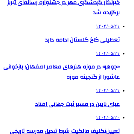
خبرنگار گردشگری مهر در جشنواره رسانه‌ای تبریز
برگزیده شد
۱۴۰۴/۰۵/۲۱
تعطیلی کاخ گلستان ادامه دارد
۱۴۰۴/۰۵/۲۱
«جوهر» در موزه هنرهای معاصر اصفهان؛ بازخوانی
عاشورا از گنجینه موزه
۱۴۰۴/۰۵/۲۱
عبای نایین در مسیر ثبت جهانی افتاد
۱۴۰۴/۰۵/۲۰
تعیین‌تکلیف مالکیت شرط تبدیل مدرسه تاریخی