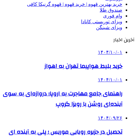
خرید بهترین قهوه | خرید قهوه | قهوه گرنیکا کافی
صندوق طلا
وام فوری
ویزای توریستی کانادا
ویزای شینگن
آخرین اخبار
۱۴۰۴/۱۰/۰۱
خرید بلیط هواپیما تهران به اهواز
۱۴۰۴/۱۰/۰۱
راهنمای جامع مهاجرت به اروپا؛ دروازه‌ای به سوی
آینده‌ای روشن با رویزا گروپ
۱۴۰۴/۰۹/۲۶
تحصیل در جزیره رویایی موریس ؛ پلی به آینده ‌ای