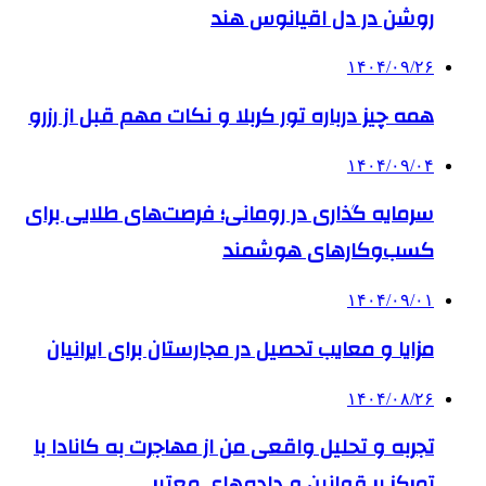
روشن در دل اقیانوس ‌هند
۱۴۰۴/۰۹/۲۶
همه چیز درباره تور کربلا و نکات مهم قبل از رزرو
۱۴۰۴/۰۹/۰۴
سرمایه گذاری در رومانی؛ فرصت‌های طلایی برای
کسب‌وکارهای هوشمند
۱۴۰۴/۰۹/۰۱
مزایا و معایب تحصیل در مجارستان برای ایرانیان
۱۴۰۴/۰۸/۲۶
تجربه و تحلیل واقعی من از مهاجرت به کانادا با
تمرکز بر قوانین و داده‌های معتبر