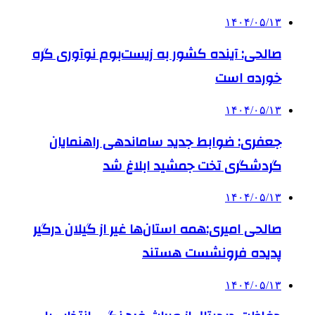
۱۴۰۴/۰۵/۱۳
صالحی: آینده کشور به زیست‌بوم نوآوری گره
خورده است
۱۴۰۴/۰۵/۱۳
جعفری: ضوابط جدید ساماندهی راهنمایان
گردشگری تخت جمشید ابلاغ شد
۱۴۰۴/۰۵/۱۳
صالحی امیری:همه استان‌ها غیر از گیلان درگیر
پدیده فرونشست هستند
۱۴۰۴/۰۵/۱۳