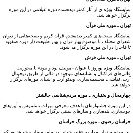
نمایشگاه ویژه‌ای از آثار کمتر دیده‌شده دوره عیلامی در این موزه
برگزار خواهد شد.
تهران ـ موزه ملی قرآن
نمایشگاه نسخه‌های کمتر دیده‌شده قرآن کریم و نسخه‌هایی از دیوان
شعرای مختلف با موضوع بهار قرآن و بهار طبیعت (از دوره صفویه
تا قاجار) در این موزه برگزار می‌شود.
تهران ـ موزه ملی فرش
نمایشگاه ویژه نوروز با عنوان «موتیف بود و نبود» با محوریت
قالی‌های فراکتال و نشانه‌های موجود در قالی از طریق دیجیتال
آرت، نقاشی، مجسمه‌سازی، ویدئو آرت و اشیای موزه‌ای برگزار
خواهد شد.
چهارمحال و بختیاری ـ موزه مردم‌شناسی چالشتر
در این موزه جشنواره‌ای با هدف معرفی میراث ناملموس و آیین‌های
چوب‌بازی، بنده‌بازی و سازهای سنتی برگزار خواهد شد.
خراسان رضوی ـ موزه بزرگ خراسان
این موزه میزبان مراسم «قنبر خوانی در ماه رمضان» خواهد بود که