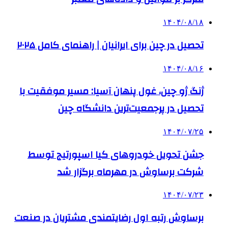
۱۴۰۴/۰۸/۱۸
تحصیل در چین برای ایرانیان | راهنمای کامل ۲۰۲۵
۱۴۰۴/۰۸/۱۶
ژنگ ژو چین، غول پنهان آسیا: مسیر موفقیت با
تحصیل در پرجمعیت‌ترین دانشگاه چین
۱۴۰۴/۰۷/۲۵
جشن تحویل خودروهای کیا اسپورتیج توسط
شرکت برساوش در مهرماه برگزار شد
۱۴۰۴/۰۷/۲۳
برساوش رتبه اول رضایتمندی مشتریان در صنعت