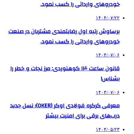
خودروهای وارداتی را کسب نمود.
۱۴۰۴/۰۷/۲۲
برساوش رتبه اول رضایتمندی مشتریان در صنعت
خودروهای وارداتی را کسب نمود.
۱۴۰۴/۰۷/۰۶
قانون ساعت ۱۴ کوهنوردی: مرز نجات و خطر را
بشناس!
۱۴۰۴/۰۷/۰۶
معرفی کرکره فولادی اوکر (OKER)؛ نسل جدید
درب‌های برقی برای امنیت بیشتر
۱۴۰۴/۰۵/۲۳