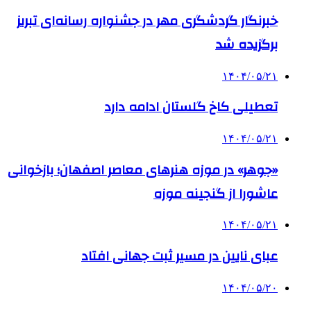
خبرنگار گردشگری مهر در جشنواره رسانه‌ای تبریز
برگزیده شد
۱۴۰۴/۰۵/۲۱
تعطیلی کاخ گلستان ادامه دارد
۱۴۰۴/۰۵/۲۱
«جوهر» در موزه هنرهای معاصر اصفهان؛ بازخوانی
عاشورا از گنجینه موزه
۱۴۰۴/۰۵/۲۱
عبای نایین در مسیر ثبت جهانی افتاد
۱۴۰۴/۰۵/۲۰