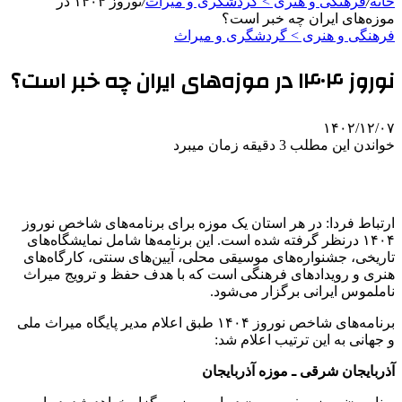
خانه
/
فرهنگی و هنری > گردشگری و میراث
/
نوروز ۱۴۰۴ در
موزه‌های ایران چه خبر است؟
فرهنگی و هنری > گردشگری و میراث
نوروز ۱۴۰۴ در موزه‌های ایران چه خبر است؟
۱۴۰۲/۱۲/۰۷
خواندن این مطلب 3 دقیقه زمان میبرد
ارتباط فردا: در هر استان یک موزه برای برنامه‌های شاخص نوروز
۱۴۰۴ درنظر گرفته شده است. این برنامه‌ها شامل نمایشگاه‌های
تاریخی، جشنواره‌های موسیقی محلی، آیین‌های سنتی، کارگاه‌های
هنری و رویدادهای فرهنگی است که با هدف حفظ و ترویج میراث
ناملموس ایرانی برگزار می‌شود.
برنامه‌های شاخص نوروز ۱۴۰۴ طبق اعلام مدیر پایگاه میراث ملی
و جهانی به این ترتیب اعلام شد:
آذربایجان شرقی ـ موزه آذربایجان