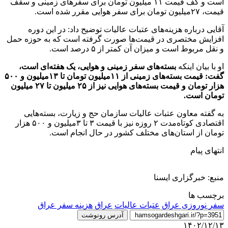
است و کف قیمت ۱۱ میلیون تومان برای سفرهای زمینی و سقف
قیمت، ۲۷میلیون تومان برای سفر هوایی مقرر شده است.
آقایی درباره هزینه‌های عتبات عالیات توضیح داد: در این دوره
افزایش مختصری در قیمت‌ها صورت گرفته است که به حوزه حمل
و نقل مربوط است و میزان آن کمتر از ۵ درصد است.
او با بیان اینکه
بسته‌های سفر زمینی و هوایی، یک هفته‌ای است،
گفت: قیمت بسته‌های زمینی از ۱۱میلیون تومان تا ۱۳میلیون و ۵۰۰
هزار تومان و قیمت بسته‌های هوایی نیز از ۲۵ میلیون تا ۲۷ میلیون
تومان است.
به گفته معاون عتبات عالیات سازمان حج و زیارت، بسته‌هایی
اقتصادی کوتاه‌مدت ۲ روزه نیز با قیمت ۳ تا ۳میلیون و ۵۰۰ هزار
تومان از استان‌های مختلف کشور در حال انجام است.
انتهای پیام
منبع: خبرگزاری ایسنا
برچسب ها
سفر نوروزی عراق
عتبات عالیات
عراق
هزینه سفر عراق
آدرس رونوشت
۱۴۰۲/۱۲/۱۳