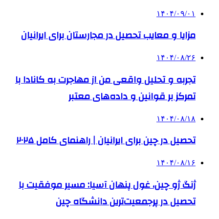
۱۴۰۴/۰۹/۰۱
مزایا و معایب تحصیل در مجارستان برای ایرانیان
۱۴۰۴/۰۸/۲۶
تجربه و تحلیل واقعی من از مهاجرت به کانادا با
تمرکز بر قوانین و داده‌های معتبر
۱۴۰۴/۰۸/۱۸
تحصیل در چین برای ایرانیان | راهنمای کامل ۲۰۲۵
۱۴۰۴/۰۸/۱۶
ژنگ ژو چین، غول پنهان آسیا: مسیر موفقیت با
تحصیل در پرجمعیت‌ترین دانشگاه چین