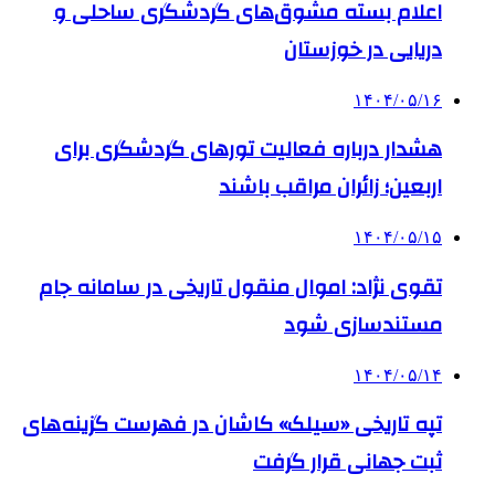
اعلام بسته مشوق‌های گردشگری ساحلی و
دریایی در خوزستان
۱۴۰۴/۰۵/۱۶
هشدار درباره فعالیت تورهای گردشگری برای
اربعین؛ زائران مراقب باشند
۱۴۰۴/۰۵/۱۵
تقوی نژاد: اموال منقول تاریخی در سامانه جام
مستندسازی شود
۱۴۰۴/۰۵/۱۴
تپه تاریخی «سیلک» کاشان در فهرست گزینه‌های
ثبت جهانی قرار گرفت