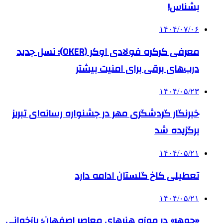
بشناس!
۱۴۰۴/۰۷/۰۶
معرفی کرکره فولادی اوکر (OKER)؛ نسل جدید
درب‌های برقی برای امنیت بیشتر
۱۴۰۴/۰۵/۲۳
خبرنگار گردشگری مهر در جشنواره رسانه‌ای تبریز
برگزیده شد
۱۴۰۴/۰۵/۲۱
تعطیلی کاخ گلستان ادامه دارد
۱۴۰۴/۰۵/۲۱
«جوهر» در موزه هنرهای معاصر اصفهان؛ بازخوانی