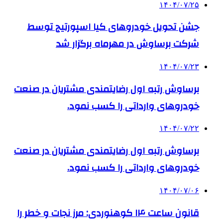
۱۴۰۴/۰۷/۲۵
جشن تحویل خودروهای کیا اسپورتیج توسط
شرکت برساوش در مهرماه برگزار شد
۱۴۰۴/۰۷/۲۳
برساوش رتبه اول رضایتمندی مشتریان در صنعت
خودروهای وارداتی را کسب نمود.
۱۴۰۴/۰۷/۲۲
برساوش رتبه اول رضایتمندی مشتریان در صنعت
خودروهای وارداتی را کسب نمود.
۱۴۰۴/۰۷/۰۶
قانون ساعت ۱۴ کوهنوردی: مرز نجات و خطر را