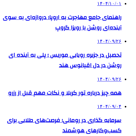
۱۴۰۴/۱۰/۰۱
راهنمای جامع مهاجرت به اروپا؛ دروازه‌ای به سوی
آینده‌ای روشن با رویزا گروپ
۱۴۰۴/۰۹/۲۶
تحصیل در جزیره رویایی موریس ؛ پلی به آینده ‌ای
روشن در دل اقیانوس ‌هند
۱۴۰۴/۰۹/۲۶
همه چیز درباره تور کربلا و نکات مهم قبل از رزرو
۱۴۰۴/۰۹/۰۴
سرمایه گذاری در رومانی؛ فرصت‌های طلایی برای
کسب‌وکارهای هوشمند