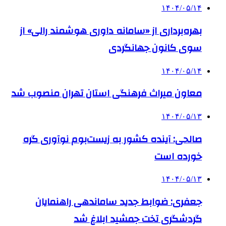
۱۴۰۴/۰۵/۱۴
بهره‌برداری از «سامانه داوری هوشمند رالی» از
سوی کانون جهانگردی
۱۴۰۴/۰۵/۱۴
معاون میراث فرهنگی استان تهران منصوب شد
۱۴۰۴/۰۵/۱۳
صالحی: آینده کشور به زیست‌بوم نوآوری گره
خورده است
۱۴۰۴/۰۵/۱۳
جعفری: ضوابط جدید ساماندهی راهنمایان
گردشگری تخت جمشید ابلاغ شد