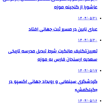
عاشورا از گنجینه موزه
۱۴۰۴/۰۵/۲۱
عبای نایین در مسیر ثبت جهانی افتاد
۱۴۰۴/۰۵/۲۰
تعیین‌تکلیف مالکیت شرط تبدیل مدرسه تاریخی
سعدیه ارسنجان فارس به موزه
۱۴۰۴/۰۵/۱۷
گردشگری سینمایی و رویداد جهانی اکسپو در
«گیلگمش»
۱۴۰۴/۰۵/۱۶