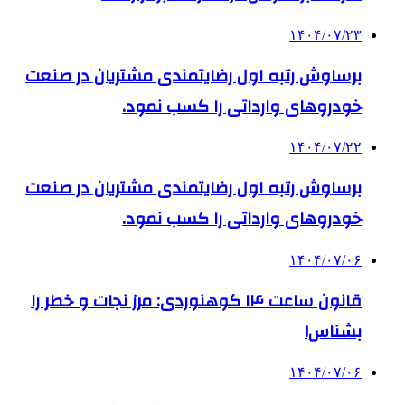
۱۴۰۴/۰۷/۲۳
برساوش رتبه اول رضایتمندی مشتریان در صنعت
خودروهای وارداتی را کسب نمود.
۱۴۰۴/۰۷/۲۲
برساوش رتبه اول رضایتمندی مشتریان در صنعت
خودروهای وارداتی را کسب نمود.
۱۴۰۴/۰۷/۰۶
قانون ساعت ۱۴ کوهنوردی: مرز نجات و خطر را
بشناس!
۱۴۰۴/۰۷/۰۶