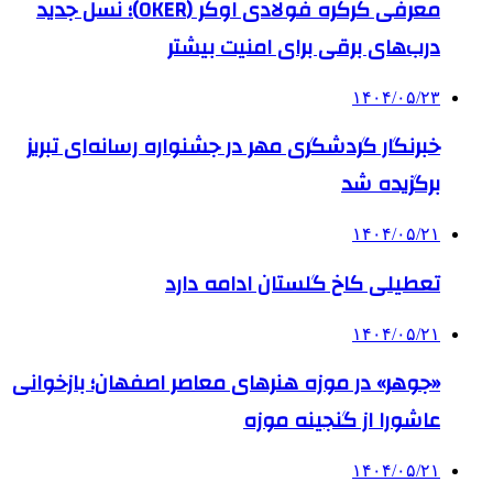
معرفی کرکره فولادی اوکر (OKER)؛ نسل جدید
درب‌های برقی برای امنیت بیشتر
۱۴۰۴/۰۵/۲۳
خبرنگار گردشگری مهر در جشنواره رسانه‌ای تبریز
برگزیده شد
۱۴۰۴/۰۵/۲۱
تعطیلی کاخ گلستان ادامه دارد
۱۴۰۴/۰۵/۲۱
«جوهر» در موزه هنرهای معاصر اصفهان؛ بازخوانی
عاشورا از گنجینه موزه
۱۴۰۴/۰۵/۲۱