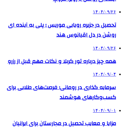
۱۴۰۴/۰۹/۲۶
تحصیل در جزیره رویایی موریس ؛ پلی به آینده ‌ای
روشن در دل اقیانوس ‌هند
۱۴۰۴/۰۹/۲۶
همه چیز درباره تور کربلا و نکات مهم قبل از رزرو
۱۴۰۴/۰۹/۰۴
سرمایه گذاری در رومانی؛ فرصت‌های طلایی برای
کسب‌وکارهای هوشمند
۱۴۰۴/۰۹/۰۱
مزایا و معایب تحصیل در مجارستان برای ایرانیان