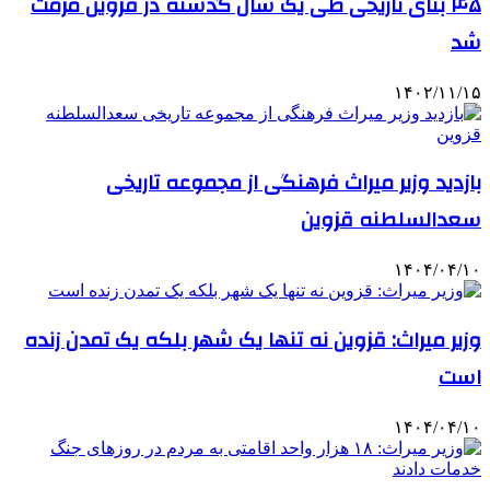
۴۵ بنای تاریخی طی یک سال گذشته در قزوین مرمت
شد
۱۴۰۲/۱۱/۱۵
بازدید وزیر میراث فرهنگی از مجموعه تاریخی
سعدالسلطنه قزوین
۱۴۰۴/۰۴/۱۰
وزیر میراث: قزوین نه تنها یک شهر بلکه یک تمدن زنده
است
۱۴۰۴/۰۴/۱۰