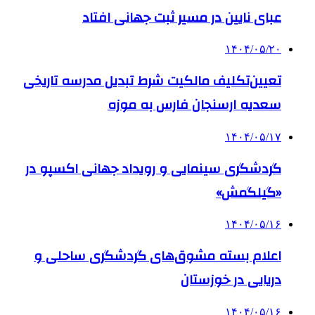
عبای نایین در مسیر ثبت جهانی افتاد
۱۴۰۴/۰۵/۲۰
تعیین‌تکلیف مالکیت شرط تبدیل مدرسه تاریخی
سعدیه ارسنجان فارس به موزه
۱۴۰۴/۰۵/۱۷
گردشگری سینمایی و رویداد جهانی اکسپو در
«گیلگمش»
۱۴۰۴/۰۵/۱۶
اعلام بسته مشوق‌های گردشگری ساحلی و
دریایی در خوزستان
۱۴۰۴/۰۵/۱۶