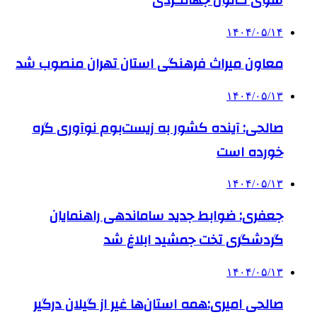
۱۴۰۴/۰۵/۱۴
معاون میراث فرهنگی استان تهران منصوب شد
۱۴۰۴/۰۵/۱۳
صالحی: آینده کشور به زیست‌بوم نوآوری گره
خورده است
۱۴۰۴/۰۵/۱۳
جعفری: ضوابط جدید ساماندهی راهنمایان
گردشگری تخت جمشید ابلاغ شد
۱۴۰۴/۰۵/۱۳
صالحی امیری:همه استان‌ها غیر از گیلان درگیر