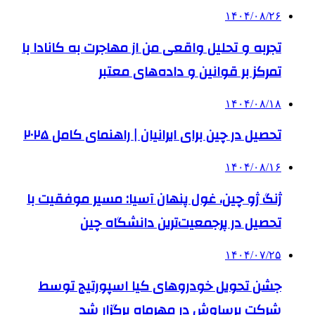
۱۴۰۴/۰۸/۲۶
تجربه و تحلیل واقعی من از مهاجرت به کانادا با
تمرکز بر قوانین و داده‌های معتبر
۱۴۰۴/۰۸/۱۸
تحصیل در چین برای ایرانیان | راهنمای کامل ۲۰۲۵
۱۴۰۴/۰۸/۱۶
ژنگ ژو چین، غول پنهان آسیا: مسیر موفقیت با
تحصیل در پرجمعیت‌ترین دانشگاه چین
۱۴۰۴/۰۷/۲۵
جشن تحویل خودروهای کیا اسپورتیج توسط
شرکت برساوش در مهرماه برگزار شد