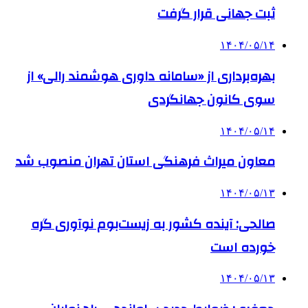
ثبت جهانی قرار گرفت
۱۴۰۴/۰۵/۱۴
بهره‌برداری از «سامانه داوری هوشمند رالی» از
سوی کانون جهانگردی
۱۴۰۴/۰۵/۱۴
معاون میراث فرهنگی استان تهران منصوب شد
۱۴۰۴/۰۵/۱۳
صالحی: آینده کشور به زیست‌بوم نوآوری گره
خورده است
۱۴۰۴/۰۵/۱۳