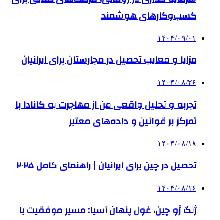
کسب‌وکارهای هوشمند
۱۴۰۴/۰۹/۰۱
مزایا و معایب تحصیل در مجارستان برای ایرانیان
۱۴۰۴/۰۸/۲۶
تجربه و تحلیل واقعی من از مهاجرت به کانادا با
تمرکز بر قوانین و داده‌های معتبر
۱۴۰۴/۰۸/۱۸
تحصیل در چین برای ایرانیان | راهنمای کامل ۲۰۲۵
۱۴۰۴/۰۸/۱۶
ژنگ ژو چین، غول پنهان آسیا: مسیر موفقیت با