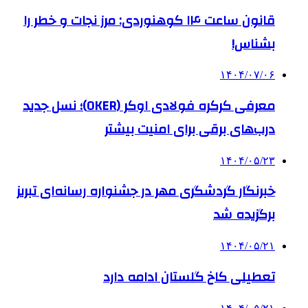
قانون ساعت ۱۴ کوهنوردی: مرز نجات و خطر را
بشناس!
۱۴۰۴/۰۷/۰۶
معرفی کرکره فولادی اوکر (OKER)؛ نسل جدید
درب‌های برقی برای امنیت بیشتر
۱۴۰۴/۰۵/۲۳
خبرنگار گردشگری مهر در جشنواره رسانه‌ای تبریز
برگزیده شد
۱۴۰۴/۰۵/۲۱
تعطیلی کاخ گلستان ادامه دارد