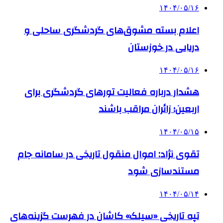
۱۴۰۴/۰۵/۱۶
اعلام بسته مشوق‌های گردشگری ساحلی و
دریایی در خوزستان
۱۴۰۴/۰۵/۱۶
هشدار درباره فعالیت تورهای گردشگری برای
اربعین؛ زائران مراقب باشند
۱۴۰۴/۰۵/۱۵
تقوی نژاد: اموال منقول تاریخی در سامانه جام
مستندسازی شود
۱۴۰۴/۰۵/۱۴
تپه تاریخی «سیلک» کاشان در فهرست گزینه‌های