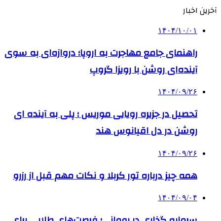
آخرین اخبار
۱۴۰۴/۱۰/۰۱
راهنمای جامع مهاجرت به اروپا؛ دروازه‌ای به سوی
آینده‌ای روشن با رویزا گروپ
۱۴۰۴/۰۹/۲۶
تحصیل در جزیره رویایی موریس ؛ پلی به آینده ‌ای
روشن در دل اقیانوس ‌هند
۱۴۰۴/۰۹/۲۶
همه چیز درباره تور کربلا و نکات مهم قبل از رزرو
۱۴۰۴/۰۹/۰۴
سرمایه گذاری در رومانی؛ فرصت‌های طلایی برای