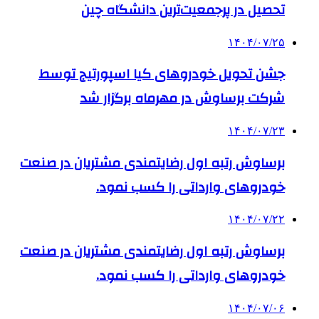
تحصیل در پرجمعیت‌ترین دانشگاه چین
۱۴۰۴/۰۷/۲۵
جشن تحویل خودروهای کیا اسپورتیج توسط
شرکت برساوش در مهرماه برگزار شد
۱۴۰۴/۰۷/۲۳
برساوش رتبه اول رضایتمندی مشتریان در صنعت
خودروهای وارداتی را کسب نمود.
۱۴۰۴/۰۷/۲۲
برساوش رتبه اول رضایتمندی مشتریان در صنعت
خودروهای وارداتی را کسب نمود.
۱۴۰۴/۰۷/۰۶