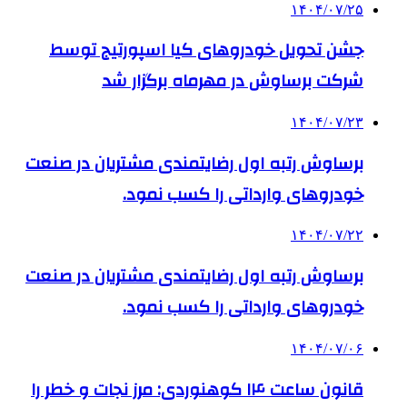
۱۴۰۴/۰۷/۲۵
جشن تحویل خودروهای کیا اسپورتیج توسط
شرکت برساوش در مهرماه برگزار شد
۱۴۰۴/۰۷/۲۳
برساوش رتبه اول رضایتمندی مشتریان در صنعت
خودروهای وارداتی را کسب نمود.
۱۴۰۴/۰۷/۲۲
برساوش رتبه اول رضایتمندی مشتریان در صنعت
خودروهای وارداتی را کسب نمود.
۱۴۰۴/۰۷/۰۶
قانون ساعت ۱۴ کوهنوردی: مرز نجات و خطر را