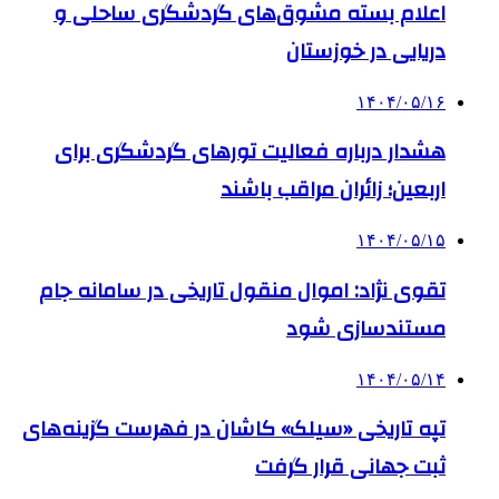
اعلام بسته مشوق‌های گردشگری ساحلی و
دریایی در خوزستان
۱۴۰۴/۰۵/۱۶
هشدار درباره فعالیت تورهای گردشگری برای
اربعین؛ زائران مراقب باشند
۱۴۰۴/۰۵/۱۵
تقوی نژاد: اموال منقول تاریخی در سامانه جام
مستندسازی شود
۱۴۰۴/۰۵/۱۴
تپه تاریخی «سیلک» کاشان در فهرست گزینه‌های
ثبت جهانی قرار گرفت