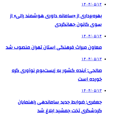
۱۴۰۴/۰۵/۱۴
بهره‌برداری از «سامانه داوری هوشمند رالی» از
سوی کانون جهانگردی
۱۴۰۴/۰۵/۱۴
معاون میراث فرهنگی استان تهران منصوب شد
۱۴۰۴/۰۵/۱۳
صالحی: آینده کشور به زیست‌بوم نوآوری گره
خورده است
۱۴۰۴/۰۵/۱۳
جعفری: ضوابط جدید ساماندهی راهنمایان
گردشگری تخت جمشید ابلاغ شد