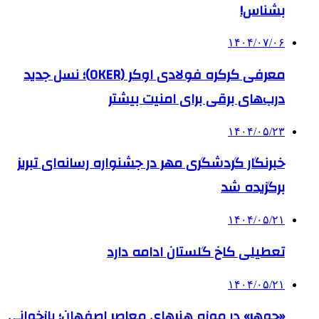
بشناس!
۱۴۰۴/۰۷/۰۶
معرفی کرکره فولادی اوکر (OKER)؛ نسل جدید
درب‌های برقی برای امنیت بیشتر
۱۴۰۴/۰۵/۲۳
خبرنگار گردشگری مهر در جشنواره رسانه‌ای تبریز
برگزیده شد
۱۴۰۴/۰۵/۲۱
تعطیلی کاخ گلستان ادامه دارد
۱۴۰۴/۰۵/۲۱
«جوهر» در موزه هنرهای معاصر اصفهان؛ بازخوانی