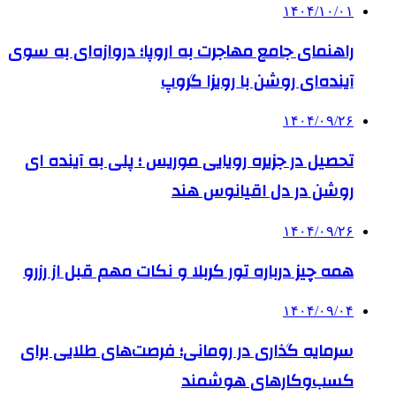
۱۴۰۴/۱۰/۰۱
راهنمای جامع مهاجرت به اروپا؛ دروازه‌ای به سوی
آینده‌ای روشن با رویزا گروپ
۱۴۰۴/۰۹/۲۶
تحصیل در جزیره رویایی موریس ؛ پلی به آینده ‌ای
روشن در دل اقیانوس ‌هند
۱۴۰۴/۰۹/۲۶
همه چیز درباره تور کربلا و نکات مهم قبل از رزرو
۱۴۰۴/۰۹/۰۴
سرمایه گذاری در رومانی؛ فرصت‌های طلایی برای
کسب‌وکارهای هوشمند