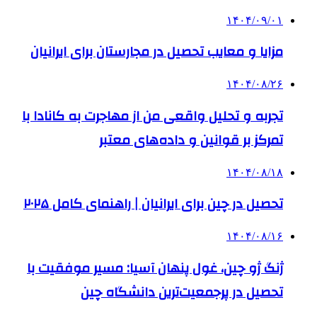
۱۴۰۴/۰۹/۰۱
مزایا و معایب تحصیل در مجارستان برای ایرانیان
۱۴۰۴/۰۸/۲۶
تجربه و تحلیل واقعی من از مهاجرت به کانادا با
تمرکز بر قوانین و داده‌های معتبر
۱۴۰۴/۰۸/۱۸
تحصیل در چین برای ایرانیان | راهنمای کامل ۲۰۲۵
۱۴۰۴/۰۸/۱۶
ژنگ ژو چین، غول پنهان آسیا: مسیر موفقیت با
تحصیل در پرجمعیت‌ترین دانشگاه چین