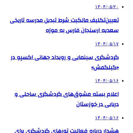
۱۴۰۴/۰۵/۲۰
تعیین‌تکلیف مالکیت شرط تبدیل مدرسه تاریخی
سعدیه ارسنجان فارس به موزه
۱۴۰۴/۰۵/۱۷
گردشگری سینمایی و رویداد جهانی اکسپو در
«گیلگمش»
۱۴۰۴/۰۵/۱۶
اعلام بسته مشوق‌های گردشگری ساحلی و
دریایی در خوزستان
۱۴۰۴/۰۵/۱۶
هشدار درباره فعالیت تورهای گردشگری برای