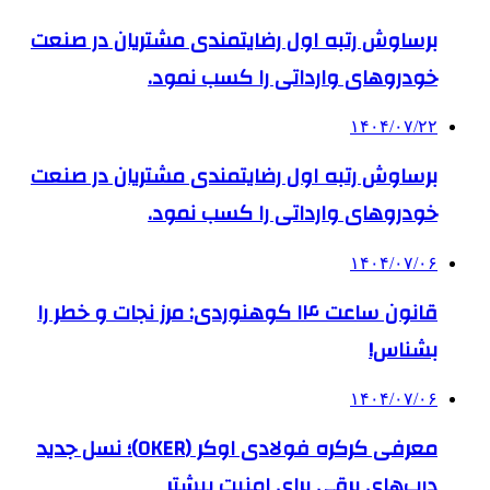
برساوش رتبه اول رضایتمندی مشتریان در صنعت
خودروهای وارداتی را کسب نمود.
۱۴۰۴/۰۷/۲۲
برساوش رتبه اول رضایتمندی مشتریان در صنعت
خودروهای وارداتی را کسب نمود.
۱۴۰۴/۰۷/۰۶
قانون ساعت ۱۴ کوهنوردی: مرز نجات و خطر را
بشناس!
۱۴۰۴/۰۷/۰۶
معرفی کرکره فولادی اوکر (OKER)؛ نسل جدید
درب‌های برقی برای امنیت بیشتر