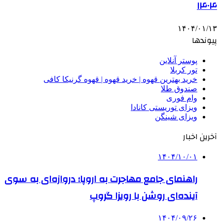
۱۴۰۴
۱۴۰۴/۰۱/۱۳
پیوندها
پوستر آنلاین
تور کربلا
خرید بهترین قهوه | خرید قهوه | قهوه گرنیکا کافی
صندوق طلا
وام فوری
ویزای توریستی کانادا
ویزای شینگن
آخرین اخبار
۱۴۰۴/۱۰/۰۱
راهنمای جامع مهاجرت به اروپا؛ دروازه‌ای به سوی
آینده‌ای روشن با رویزا گروپ
۱۴۰۴/۰۹/۲۶