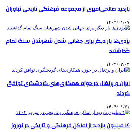
بازدید صالحی‌امیری از مجموعه فرهنگی تاریخی نیاوران
۱۴۰۴/۰۱/۰۷
یزدی‌ها بار دیگر برای جهانی شدن شهرشان سنگ تمام
گذاشتند
۱۴۰۴/۰۲/۰۳
ایران و پرتغال در حوزه همکاری‌های گردشگری توافق
کردند
۱۴۰۴/۰۱/۳۱
۴ میلیون بازدید از اماکن فرهنگی و تاریخی در نوروز