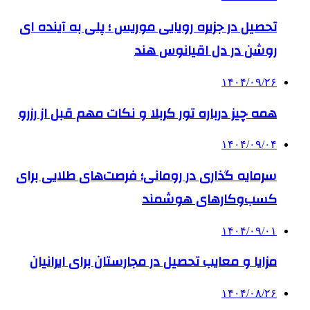
تحصیل در جزیره رویایی موریس ؛ پلی به آینده ‌ای
روشن در دل اقیانوس ‌هند
۱۴۰۴/۰۹/۲۶
همه چیز درباره تور کربلا و نکات مهم قبل از رزرو
۱۴۰۴/۰۹/۰۴
سرمایه گذاری در رومانی؛ فرصت‌های طلایی برای
کسب‌وکارهای هوشمند
۱۴۰۴/۰۹/۰۱
مزایا و معایب تحصیل در مجارستان برای ایرانیان
۱۴۰۴/۰۸/۲۶