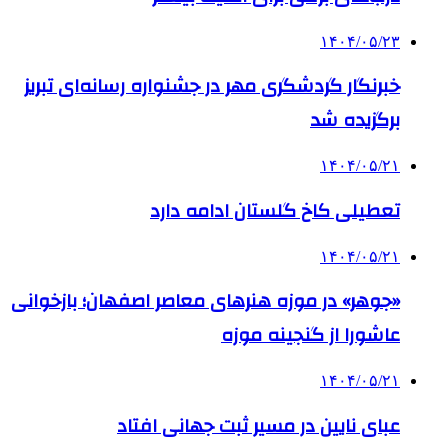
۱۴۰۴/۰۵/۲۳
خبرنگار گردشگری مهر در جشنواره رسانه‌ای تبریز
برگزیده شد
۱۴۰۴/۰۵/۲۱
تعطیلی کاخ گلستان ادامه دارد
۱۴۰۴/۰۵/۲۱
«جوهر» در موزه هنرهای معاصر اصفهان؛ بازخوانی
عاشورا از گنجینه موزه
۱۴۰۴/۰۵/۲۱
عبای نایین در مسیر ثبت جهانی افتاد