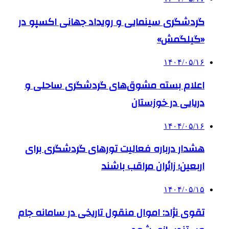
گردشگری سینمایی و رویداد جهانی اکسپو در
«گیلگمش»
۱۴۰۴/۰۵/۱۶
اعلام بسته مشوق‌های گردشگری ساحلی و
دریایی در خوزستان
۱۴۰۴/۰۵/۱۶
هشدار درباره فعالیت تورهای گردشگری برای
اربعین؛ زائران مراقب باشند
۱۴۰۴/۰۵/۱۵
تقوی نژاد: اموال منقول تاریخی در سامانه جام