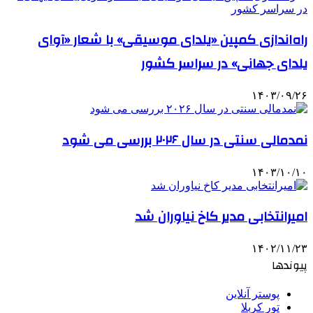
راه‌اندازی کمپین «یلدای موسیقی» با شعار «آوای
یلدای جهانی» در سراسر کشور
۱۴۰۳/۰۹/۲۶
نمدمالی سنتی در سال ۲۰۲۶ بررسی می شود
۱۴۰۳/۱۰/۱۰
امیرانتخابی مدیر کاخ نیاوران شد
۱۴۰۲/۱۱/۲۳
پیوندها
پوستر آنلاین
تور کربلا