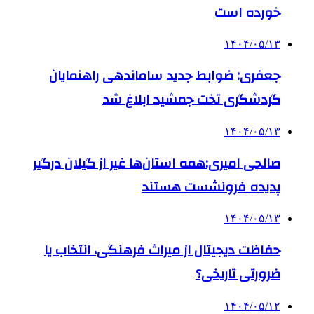
خورده است
۱۴۰۴/۰۵/۱۳
جعفری: ضوابط جدید ساماندهی راهنمایان
گردشگری تخت جمشید ابلاغ شد
۱۴۰۴/۰۵/۱۳
صالحی امیری:همه استان‌ها غیر از گیلان درگیر
پدیده فرونشست هستند
۱۴۰۴/۰۵/۱۳
حفاظت دیجیتال از میراث فرهنگی، انتخاب یا
ضرورتی تاریخی؟
۱۴۰۴/۰۵/۱۲