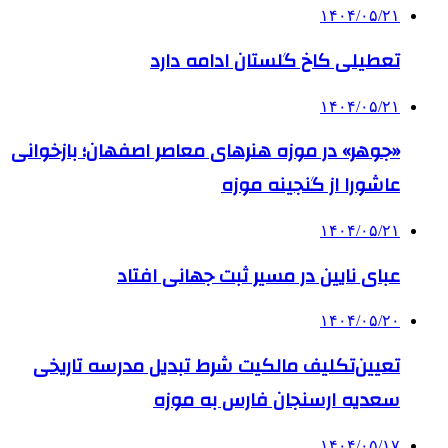
۱۴۰۴/۰۵/۲۱
تعطیلی کاخ گلستان ادامه دارد
۱۴۰۴/۰۵/۲۱
«جوهر» در موزه هنرهای معاصر اصفهان؛ بازخوانی
عاشورا از گنجینه موزه
۱۴۰۴/۰۵/۲۱
عبای نایین در مسیر ثبت جهانی افتاد
۱۴۰۴/۰۵/۲۰
تعیین‌تکلیف مالکیت شرط تبدیل مدرسه تاریخی
سعدیه ارسنجان فارس به موزه
۱۴۰۴/۰۵/۱۷