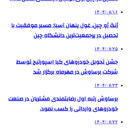
۱۴۰۴/۰۸/۱۶
ژنگ ژو چین، غول پنهان آسیا: مسیر موفقیت با
تحصیل در پرجمعیت‌ترین دانشگاه چین
۱۴۰۴/۰۷/۲۵
جشن تحویل خودروهای کیا اسپورتیج توسط
شرکت برساوش در مهرماه برگزار شد
۱۴۰۴/۰۷/۲۳
برساوش رتبه اول رضایتمندی مشتریان در صنعت
خودروهای وارداتی را کسب نمود.
۱۴۰۴/۰۷/۲۲