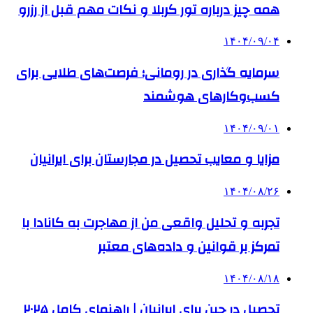
همه چیز درباره تور کربلا و نکات مهم قبل از رزرو
۱۴۰۴/۰۹/۰۴
سرمایه گذاری در رومانی؛ فرصت‌های طلایی برای
کسب‌وکارهای هوشمند
۱۴۰۴/۰۹/۰۱
مزایا و معایب تحصیل در مجارستان برای ایرانیان
۱۴۰۴/۰۸/۲۶
تجربه و تحلیل واقعی من از مهاجرت به کانادا با
تمرکز بر قوانین و داده‌های معتبر
۱۴۰۴/۰۸/۱۸
تحصیل در چین برای ایرانیان | راهنمای کامل ۲۰۲۵