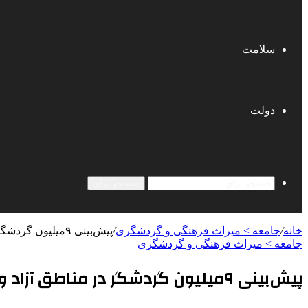
سلامت
دولت
جستجو برای
خانه
/
جامعه > میراث فرهنگی و گردشگری
/
پیش‌بینی ۹میلیون گردشگر در مناطق آزاد و ۳ میلیون سفر در روزهای آخر سال
جامعه > میراث فرهنگی و گردشگری
پیش‌بینی ۹میلیون گردشگر در مناطق آزاد و ۳ میلیون سفر در روزهای آخر سال