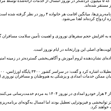
ه‌مند شوند.
ه به افزایش حجم سفرهای نوروزی و اهمیت تأمین سلامت مسافران گفت
لویت‌های اصلی این وزارتخانه در ایام نوروز است.
جاده‌ای نشان‌دهنده لزوم آموزش و آگاهی‌بخشی گسترده‌تر در زمینه امن
 زمان ممکن خدمات امدادی و پزشکی به هم‌وطنان و مسافران نوروزی ار
ه است.
 توانبخشی و فیزیوتراپی تعطیل بودند اما امسال به‌گونه‌ای برنامه‌ری
 خواهند کرد.