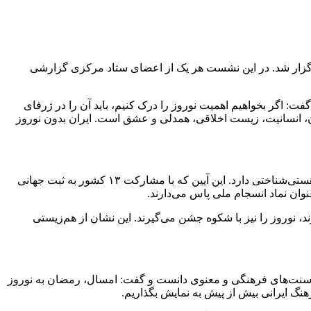
زار شد. در این نشست هر یک از اعضای ستاد مرکزی گزارشی
ت: اگر بخواهیم اهمیت نوروز را درک کنیم، باید آن را در ژرفای
آن، انسانیت، زیست اخلاقی، همدلی و عشق است. ایران بدون نوروز
ستی‌شناختی دارد. این
آیین که
با مشارکت ۱۳ کشور به ثبت جهانی
وان نماد انسجام ملی پاس می‌دارند.
ند، نوروز را نیز با شکوه جشن می‌گیرند. این نشان از هم‌زیستی
رمضان، این تقارن را فرصتی برای هم‌افزایی سنت‌های فرهنگی و معنوی دانست و گفت: امسال، رمضان به نوروز
نگ ایرانی بیش از پیش به نمایش بگذاریم.