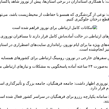
ا همکاری استانداران در برخی استان‌ها، پیش از نوروز شاهد پاکسا
 نوعی از گردشگری که همسو با حفاظت از محیط‌زیست باشد، می‌توان
طع درختان
جلوگیری کنیم.
ورهای ارتباطی در حالت آماده‌باش کامل قرار دارند تا مسافران نوروز
‌های ویژه ما برای ایام نوروز، راه‌اندازی سایت‌های اضطراری در استا
نیز انجام‌شده است.
ش سفرهای خارجی در نوروز،
رومینگ
ارتباطی برای کشورهای همسایه تق
به‌صورت ۲۴ ساعته آماده پاسخگویی به مشکلات و نیازهای ارتباطی مردم و مسافران است.
زی اظهار داشت: جامعه فرهنگیان، جامعه بزرگ و تأثیرگذاری است و
 قرار دارد.