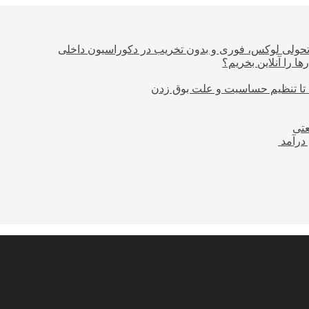
؛ تحولی لوکس، فوری و بدون تخریب در دکوراسیون داخلی
ا را آنلاین بخریم؟
 تا تنظیم حساسیت و علت بوق زدن
عتی