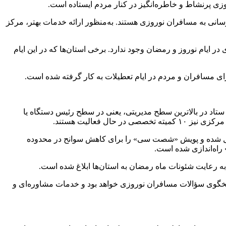
ی پرنشاط و خاطره‌انگیز در کنار مردم ایستاده است.
سانی به مسافران نوروزی هستند. به‌منظور ارائه خدمات بهتر، مرکز
 ایام نوروز و رمضان وجود ندارد. برخی استان‌ها که در این ایام
رای مسافران و مردم در ایام تعطیلات به کار گرفته شده است.
اد در بالاترین سطح مدیریتی، یعنی در سطح رئیس دستگاه یا
 تخصصی در حال فعالیت هستند.
کیل شده و پویش «شصت سی» را برای کاهش سوانح در محدوده
 به رعایت شئونات ماه رمضان به استان‌ها ابلاغ شده است.
خگوی سؤالات مسافران نوروزی خواهد بود و خدمات مشاوره‌ای و