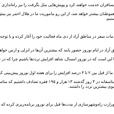
مسافران خدمت خواهند کرد و
پویش‌هایی
مثل بگرفت را نیز راه‌اندازی
موطنان بیشتر
خواهد شد، از این رو ماموریت ما در هلال احمر نیز بیش
تیم.
ت سفر در مناطق آزاد از دی ماه فعالیت خود را آغاز کرده و با توجه 
ارس
خواهند بود 
قبل
بین ۲ تا ۳ درصد افزایش را برای هفته
اول
نوروز پیش‌بینی کر
وزارت
راه‌وشهرسازی
از مدت‌ها
قبل
برای نوروز برنامه‌ریزی کرده که د