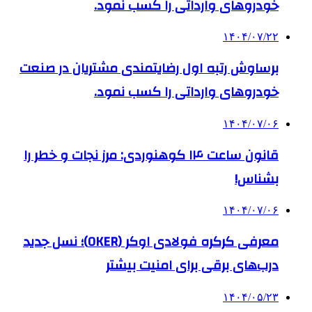
خودروهای وارداتی را کسب نمود.
۱۴۰۴/۰۷/۲۲
برساوش رتبه اول رضایتمندی مشتریان در صنعت
خودروهای وارداتی را کسب نمود.
۱۴۰۴/۰۷/۰۶
قانون ساعت ۱۴ کوهنوردی: مرز نجات و خطر را
بشناس!
۱۴۰۴/۰۷/۰۶
معرفی کرکره فولادی اوکر (OKER)؛ نسل جدید
درب‌های برقی برای امنیت بیشتر
۱۴۰۴/۰۵/۲۳