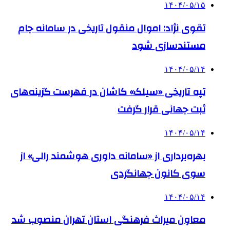
۱۴۰۴/۰۵/۱۵
تقوی نژاد: اموال منقول تاریخی در سامانه جام
مستندسازی شود
۱۴۰۴/۰۵/۱۴
تپه تاریخی «سیلک» کاشان در فهرست گزینه‌های
ثبت جهانی قرار گرفت
۱۴۰۴/۰۵/۱۴
بهره‌برداری از «سامانه داوری هوشمند رالی» از
سوی کانون جهانگردی
۱۴۰۴/۰۵/۱۴
معاون میراث فرهنگی استان تهران منصوب شد