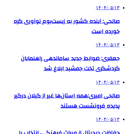
۱۴۰۴/۰۵/۱۳
صالحی: آینده کشور به زیست‌بوم نوآوری گره
خورده است
۱۴۰۴/۰۵/۱۳
جعفری: ضوابط جدید ساماندهی راهنمایان
گردشگری تخت جمشید ابلاغ شد
۱۴۰۴/۰۵/۱۳
صالحی امیری:همه استان‌ها غیر از گیلان درگیر
پدیده فرونشست هستند
۱۴۰۴/۰۵/۱۳
حفاظت دیجیتال از میراث فرهنگی، انتخاب یا