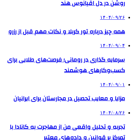
روشن در دل اقیانوس ‌هند
۱۴۰۴/۰۹/۲۶
همه چیز درباره تور کربلا و نکات مهم قبل از رزرو
۱۴۰۴/۰۹/۰۴
سرمایه گذاری در رومانی؛ فرصت‌های طلایی برای
کسب‌وکارهای هوشمند
۱۴۰۴/۰۹/۰۱
مزایا و معایب تحصیل در مجارستان برای ایرانیان
۱۴۰۴/۰۸/۲۶
تجربه و تحلیل واقعی من از مهاجرت به کانادا با
تمرکز بر قوانین و داده‌های معتبر