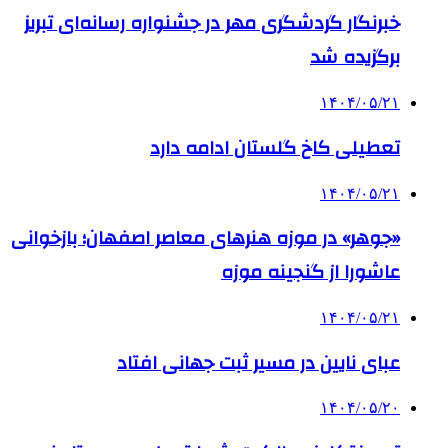
خبرنگار گردشگری مهر در جشنواره رسانه‌ای تبریز
برگزیده شد
۱۴۰۴/۰۵/۲۱
تعطیلی کاخ گلستان ادامه دارد
۱۴۰۴/۰۵/۲۱
«جوهر» در موزه هنرهای معاصر اصفهان؛ بازخوانی
عاشورا از گنجینه موزه
۱۴۰۴/۰۵/۲۱
عبای نایین در مسیر ثبت جهانی افتاد
۱۴۰۴/۰۵/۲۰