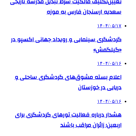
تعیین‌تکلیف مالکیت شرط تبدیل مدرسه تاریخی
سعدیه ارسنجان فارس به موزه
۱۴۰۴/۰۵/۱۷
گردشگری سینمایی و رویداد جهانی اکسپو در
«گیلگمش»
۱۴۰۴/۰۵/۱۶
اعلام بسته مشوق‌های گردشگری ساحلی و
دریایی در خوزستان
۱۴۰۴/۰۵/۱۶
هشدار درباره فعالیت تورهای گردشگری برای
اربعین؛ زائران مراقب باشند