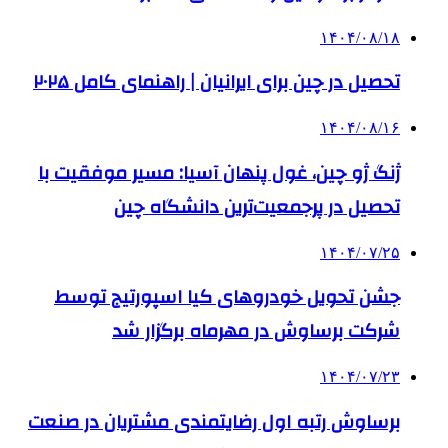
۱۴۰۴/۰۸/۱۸
تحصیل در چین برای ایرانیان | راهنمای کامل ۲۰۲۵
۱۴۰۴/۰۸/۱۶
ژنگ ژو چین، غول پنهان آسیا: مسیر موفقیت با
تحصیل در پرجمعیت‌ترین دانشگاه چین
۱۴۰۴/۰۷/۲۵
جشن تحویل خودروهای کیا اسپورتیج توسط
شرکت برساوش در مهرماه برگزار شد
۱۴۰۴/۰۷/۲۳
برساوش رتبه اول رضایتمندی مشتریان در صنعت