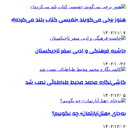
هنوز برخی می‌گویند «نفیسی کتاب بلند می‌کرده!»
۱۴۰۲/۱۱/۰۷
حاشیه فرهنگی و ادبی سفر تاجیکستان
۱۴۰۲/۱۰/۲۶
کاشی‌نگاره محمد محیط طباطبائی نصب شد
۱۴۰۲/۱۲/۰۵
به‌جای «هتل‌آپارتمان» چه بگوییم؟
۱۴۰۲/۱۲/۰۲