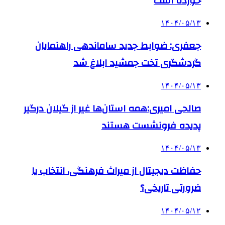
خورده است
۱۴۰۴/۰۵/۱۳
جعفری: ضوابط جدید ساماندهی راهنمایان
گردشگری تخت جمشید ابلاغ شد
۱۴۰۴/۰۵/۱۳
صالحی امیری:همه استان‌ها غیر از گیلان درگیر
پدیده فرونشست هستند
۱۴۰۴/۰۵/۱۳
حفاظت دیجیتال از میراث فرهنگی، انتخاب یا
ضرورتی تاریخی؟
۱۴۰۴/۰۵/۱۲