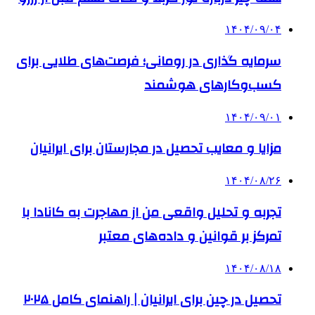
۱۴۰۴/۰۹/۰۴
سرمایه گذاری در رومانی؛ فرصت‌های طلایی برای
کسب‌وکارهای هوشمند
۱۴۰۴/۰۹/۰۱
مزایا و معایب تحصیل در مجارستان برای ایرانیان
۱۴۰۴/۰۸/۲۶
تجربه و تحلیل واقعی من از مهاجرت به کانادا با
تمرکز بر قوانین و داده‌های معتبر
۱۴۰۴/۰۸/۱۸
تحصیل در چین برای ایرانیان | راهنمای کامل ۲۰۲۵