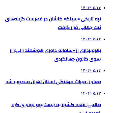
۱۴۰۴/۰۵/۱۴
تپه تاریخی «سیلک» کاشان در فهرست گزینه‌های
ثبت جهانی قرار گرفت
۱۴۰۴/۰۵/۱۴
بهره‌برداری از «سامانه داوری هوشمند رالی» از
سوی کانون جهانگردی
۱۴۰۴/۰۵/۱۴
معاون میراث فرهنگی استان تهران منصوب شد
۱۴۰۴/۰۵/۱۳
صالحی: آینده کشور به زیست‌بوم نوآوری گره