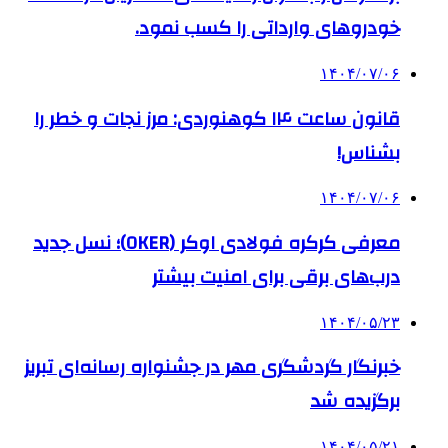
خودروهای وارداتی را کسب نمود.
۱۴۰۴/۰۷/۰۶
قانون ساعت ۱۴ کوهنوردی: مرز نجات و خطر را
بشناس!
۱۴۰۴/۰۷/۰۶
معرفی کرکره فولادی اوکر (OKER)؛ نسل جدید
درب‌های برقی برای امنیت بیشتر
۱۴۰۴/۰۵/۲۳
خبرنگار گردشگری مهر در جشنواره رسانه‌ای تبریز
برگزیده شد
۱۴۰۴/۰۵/۲۱