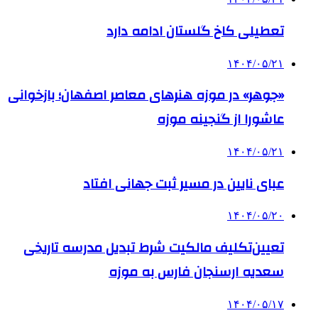
تعطیلی کاخ گلستان ادامه دارد
۱۴۰۴/۰۵/۲۱
«جوهر» در موزه هنرهای معاصر اصفهان؛ بازخوانی
عاشورا از گنجینه موزه
۱۴۰۴/۰۵/۲۱
عبای نایین در مسیر ثبت جهانی افتاد
۱۴۰۴/۰۵/۲۰
تعیین‌تکلیف مالکیت شرط تبدیل مدرسه تاریخی
سعدیه ارسنجان فارس به موزه
۱۴۰۴/۰۵/۱۷