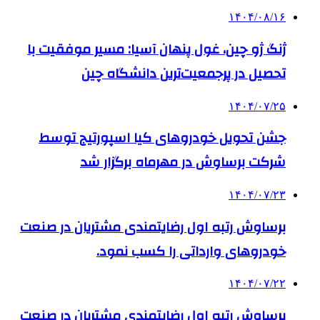
۱۴۰۴/۰۸/۱۶
ژنگ ژو چین، غول پنهان آسیا: مسیر موفقیت با
تحصیل در پرجمعیت‌ترین دانشگاه چین
۱۴۰۴/۰۷/۲۵
جشن تحویل خودروهای کیا اسپورتیج توسط
شرکت برساوش در مهرماه برگزار شد
۱۴۰۴/۰۷/۲۳
برساوش رتبه اول رضایتمندی مشتریان در صنعت
خودروهای وارداتی را کسب نمود.
۱۴۰۴/۰۷/۲۲
برساوش رتبه اول رضایتمندی مشتریان در صنعت