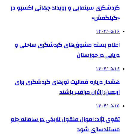
گردشگری سینمایی و رویداد جهانی اکسپو در
«گیلگمش»
۱۴۰۴/۰۵/۱۶
اعلام بسته مشوق‌های گردشگری ساحلی و
دریایی در خوزستان
۱۴۰۴/۰۵/۱۶
هشدار درباره فعالیت تورهای گردشگری برای
اربعین؛ زائران مراقب باشند
۱۴۰۴/۰۵/۱۵
تقوی نژاد: اموال منقول تاریخی در سامانه جام
مستندسازی شود