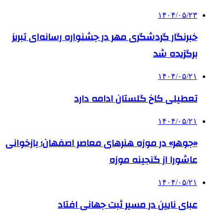
۱۴۰۴/۰۵/۲۳
خبرنگار گردشگری مهر در جشنواره رسانه‌ای تبریز
برگزیده شد
۱۴۰۴/۰۵/۲۱
تعطیلی کاخ گلستان ادامه دارد
۱۴۰۴/۰۵/۲۱
«جوهر» در موزه هنرهای معاصر اصفهان؛ بازخوانی
عاشورا از گنجینه موزه
۱۴۰۴/۰۵/۲۱
عبای نایین در مسیر ثبت جهانی افتاد