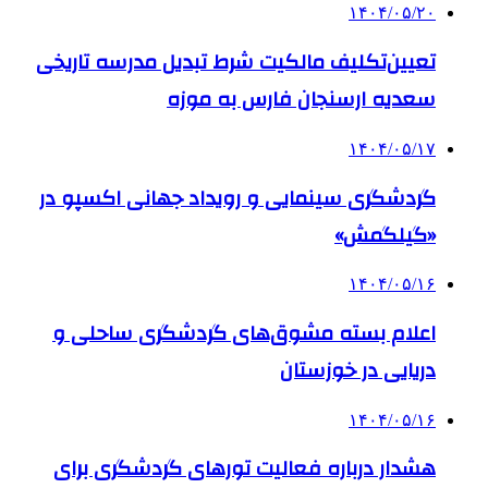
۱۴۰۴/۰۵/۲۰
تعیین‌تکلیف مالکیت شرط تبدیل مدرسه تاریخی
سعدیه ارسنجان فارس به موزه
۱۴۰۴/۰۵/۱۷
گردشگری سینمایی و رویداد جهانی اکسپو در
«گیلگمش»
۱۴۰۴/۰۵/۱۶
اعلام بسته مشوق‌های گردشگری ساحلی و
دریایی در خوزستان
۱۴۰۴/۰۵/۱۶
هشدار درباره فعالیت تورهای گردشگری برای