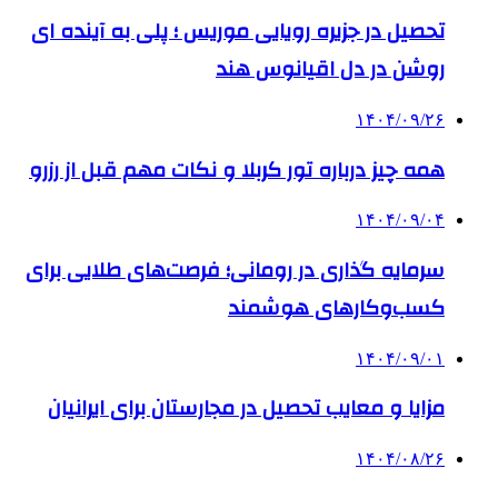
تحصیل در جزیره رویایی موریس ؛ پلی به آینده ‌ای
روشن در دل اقیانوس ‌هند
۱۴۰۴/۰۹/۲۶
همه چیز درباره تور کربلا و نکات مهم قبل از رزرو
۱۴۰۴/۰۹/۰۴
سرمایه گذاری در رومانی؛ فرصت‌های طلایی برای
کسب‌وکارهای هوشمند
۱۴۰۴/۰۹/۰۱
مزایا و معایب تحصیل در مجارستان برای ایرانیان
۱۴۰۴/۰۸/۲۶