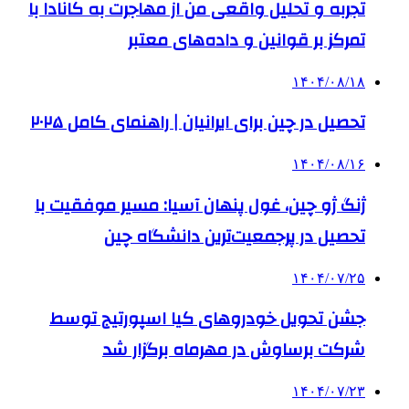
تجربه و تحلیل واقعی من از مهاجرت به کانادا با
تمرکز بر قوانین و داده‌های معتبر
۱۴۰۴/۰۸/۱۸
تحصیل در چین برای ایرانیان | راهنمای کامل ۲۰۲۵
۱۴۰۴/۰۸/۱۶
ژنگ ژو چین، غول پنهان آسیا: مسیر موفقیت با
تحصیل در پرجمعیت‌ترین دانشگاه چین
۱۴۰۴/۰۷/۲۵
جشن تحویل خودروهای کیا اسپورتیج توسط
شرکت برساوش در مهرماه برگزار شد
۱۴۰۴/۰۷/۲۳