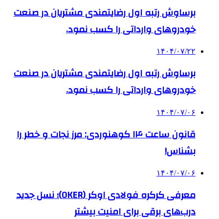
برساوش رتبه اول رضایتمندی مشتریان در صنعت
خودروهای وارداتی را کسب نمود.
۱۴۰۴/۰۷/۲۲
برساوش رتبه اول رضایتمندی مشتریان در صنعت
خودروهای وارداتی را کسب نمود.
۱۴۰۴/۰۷/۰۶
قانون ساعت ۱۴ کوهنوردی: مرز نجات و خطر را
بشناس!
۱۴۰۴/۰۷/۰۶
معرفی کرکره فولادی اوکر (OKER)؛ نسل جدید
درب‌های برقی برای امنیت بیشتر