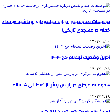
توضیحات ضدونقیض درباره فیلمبرداری پرحاشیه‌ «بامداد
خمار» در مسجدی تاریخی!
۱۴۰۴/۰۱/۲۰
آخرین وضعیت ثبت‌نام حج ۱۴۰۴
۱۴۰۲/۱۰/۲۹
هجوم به مرکزی در پاریس پیش از تعطیلی ۵ ساله
۱۴۰۲/۱۲/۱۸