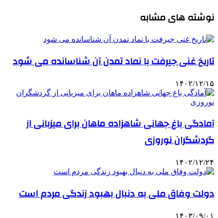
نوشته های مشابه
تاریخ غنی جیرفت با نماد تمدن آن شناسانده می شود
۱۴۰۲/۱۲/۱۵
آمادگی باغ جهانی شاهزاده ماهان برای میزبانی از
گردشگران نوروزی
۱۴۰۲/۱۲/۲۴
دولت وفاق ملی به دنبال بهبود زندگی مردم است
۱۴۰۳/۰۹/۰۱