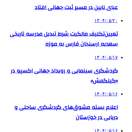
عبای نایین در مسیر ثبت جهانی افتاد
۱۴۰۴/۰۵/۲۰
تعیین‌تکلیف مالکیت شرط تبدیل مدرسه تاریخی
سعدیه ارسنجان فارس به موزه
۱۴۰۴/۰۵/۱۷
گردشگری سینمایی و رویداد جهانی اکسپو در
«گیلگمش»
۱۴۰۴/۰۵/۱۶
اعلام بسته مشوق‌های گردشگری ساحلی و
دریایی در خوزستان
۱۴۰۴/۰۵/۱۶