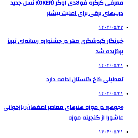
معرفی کرکره فولادی اوکر (OKER)؛ نسل جدید
درب‌های برقی برای امنیت بیشتر
۱۴۰۴/۰۵/۲۳
خبرنگار گردشگری مهر در جشنواره رسانه‌ای تبریز
برگزیده شد
۱۴۰۴/۰۵/۲۱
تعطیلی کاخ گلستان ادامه دارد
۱۴۰۴/۰۵/۲۱
«جوهر» در موزه هنرهای معاصر اصفهان؛ بازخوانی
عاشورا از گنجینه موزه
۱۴۰۴/۰۵/۲۱