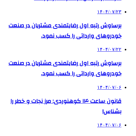
۱۴۰۴/۰۷/۲۳
برساوش رتبه اول رضایتمندی مشتریان در صنعت
خودروهای وارداتی را کسب نمود.
۱۴۰۴/۰۷/۲۲
برساوش رتبه اول رضایتمندی مشتریان در صنعت
خودروهای وارداتی را کسب نمود.
۱۴۰۴/۰۷/۰۶
قانون ساعت ۱۴ کوهنوردی: مرز نجات و خطر را
بشناس!
۱۴۰۴/۰۷/۰۶