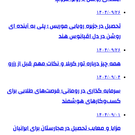
۱۴۰۴/۰۹/۲۶
تحصیل در جزیره رویایی موریس ؛ پلی به آینده ‌ای
روشن در دل اقیانوس ‌هند
۱۴۰۴/۰۹/۲۶
همه چیز درباره تور کربلا و نکات مهم قبل از رزرو
۱۴۰۴/۰۹/۰۴
سرمایه گذاری در رومانی؛ فرصت‌های طلایی برای
کسب‌وکارهای هوشمند
۱۴۰۴/۰۹/۰۱
مزایا و معایب تحصیل در مجارستان برای ایرانیان