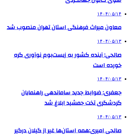
۱۴۰۴/۰۵/۱۴
معاون میراث فرهنگی استان تهران منصوب شد
۱۴۰۴/۰۵/۱۳
صالحی: آینده کشور به زیست‌بوم نوآوری گره
خورده است
۱۴۰۴/۰۵/۱۳
جعفری: ضوابط جدید ساماندهی راهنمایان
گردشگری تخت جمشید ابلاغ شد
۱۴۰۴/۰۵/۱۳
صالحی امیری:همه استان‌ها غیر از گیلان درگیر