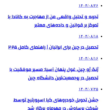
۱۴۰۴/۰۸/۲۶
تجربه و تحلیل واقعی من از مهاجرت به کانادا با
تمرکز بر قوانین و داده‌های معتبر
۱۴۰۴/۰۸/۱۸
تحصیل در چین برای ایرانیان | راهنمای کامل ۲۰۲۵
۱۴۰۴/۰۸/۱۶
ژنگ ژو چین، غول پنهان آسیا: مسیر موفقیت با
تحصیل در پرجمعیت‌ترین دانشگاه چین
۱۴۰۴/۰۷/۲۵
جشن تحویل خودروهای کیا اسپورتیج توسط
شرکت برساوش در مهرماه برگزار شد