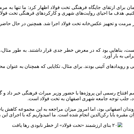
ن برای ارتقای جایگاه فرهنگی تخت فولاد اظهار کرد: ما تنها به 
 کنیم. هدف ما احیای روایت‌های شهری و کارکردهای فرهنگی تخت فولا
ظیر مرمت و تجهیز عکس‌خانه تخت فولاد اجرا شد. همچنین در حال حاضر 
نی به بار آورد.
نی و رویدادهای آئینی بودند. برای مثال، تکایایی که همچنان به عنوان
وندان اصفهانی بود، اما امروز میزان مراجعه به این مجموعه کاهش یا
 مقبره بابا رکن‌الدین انجام شده است. ما امیدواریم که با اجرای این ب