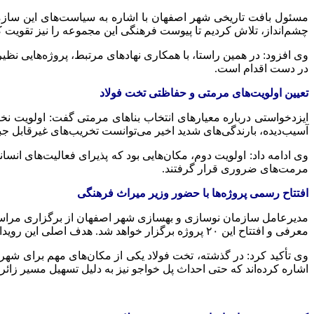
مسئول بافت تاریخی شهر اصفهان با اشاره به سیاست‌های این سازما
چشم‌انداز، تلاش کردیم تا پیوست فرهنگی این مجموعه را نیز تقویت
وی افزود: در همین راستا، با همکاری نهادهای مرتبط، پروژه‌هایی ن
در دست اقدام است.
تعیین اولویت‌های مرمتی و حفاظتی تخت فولاد
ایزدخواستی
آسیب‌دیده، بارندگی‌های شدید اخیر می‌توانست تخریب‌های غیرقابل جبرا
وی ادامه داد: اولویت دوم، مکان‌هایی بود که پذیرای فعالیت‌های انسا
مرمت‌های ضروری قرار گرفتند.
افتتاح رسمی پروژه‌ها با حضور وزیر میراث فرهنگی
معرفی و افتتاح این ۲۰ پروژه برگزار خواهد شد. هدف اصلی این رویداد، جلب توجه جامعه شهری اصفهان به تخت فولاد است.
وی تأکید کرد: در گذشته، تخت فولاد یکی از مکان‌های مهم برای شهر
اشاره کرده‌اند که حتی احداث پل خواجو نیز به دلیل تسهیل مسیر زائران