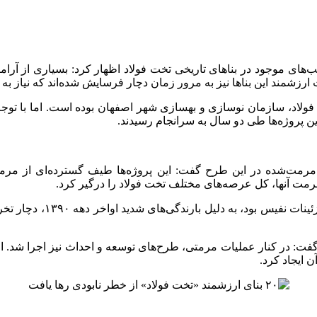
یب‌های موجود در بناهای تاریخی تخت فولاد اظهار کرد: بسیاری از آر
 ارزشمند این بناها نیز به مرور زمان دچار فرسایش شده‌اند که نیاز ب
ین پروژه‌ها طی دو سال به سرانجام رسیدند.
مت‌شده در این طرح گفت: این پروژه‌ها طیف گسترده‌ای از مرمت آ
رمت آنها، کل عرصه‌های مختلف تخت فولاد را درگیر کرد.
وی ادامه داد: در این میا
ت: در کنار عملیات مرمتی، طرح‌های توسعه و احداث نیز اجرا شد. از 
 ایجاد کرد.