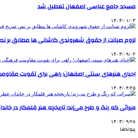
مسجد جامع عباسی اصفهان تعطیل شد
۱۴۰۴/۰۱/۰۳
لزوم صیانت از حقوق شهروندی کاشانی ها مطابق بر نص
۱۴۰۳/۰۹/۰۲
احیای هنرهای سنتی اصفهان؛ راهی برای تقویت مقاوم
۱۴۰۴/۰۴/۲۵
میراثی که رنگ و طرح می‌زند؛ تاریخچه هنر قلمکار در خاندا
۱۴۰۳/۰۹/۲۸
پیوندها