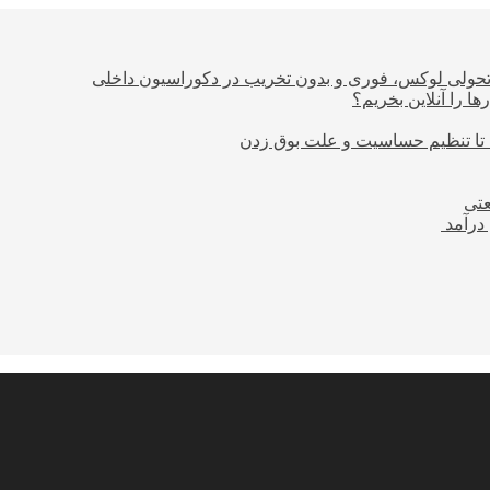
؛ تحولی لوکس، فوری و بدون تخریب در دکوراسیون داخلی
ا را آنلاین بخریم؟
 تا تنظیم حساسیت و علت بوق زدن
عتی