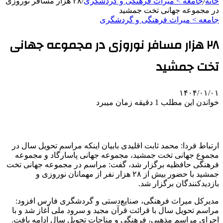
خانه
/
جامعه > میراث فرهنگی و گردشگری
/
۲۸ هزار مسافر نوروزی
در مجموعه جهانی تخت جمشید
جامعه > میراث فرهنگی و گردشگری
۲۸ هزار مسافر نوروزی در مجموعه جهانی
تخت جمشید
۱۴۰۴/۰۱/۰۱
خواندن این مطلب 1 دقیقه زمان میبرد
ارتباط فردا: محمد ثابت اقلیدی بابیان اینکه مراسم تحویل سال در
مجموع جهانی تخت جمشید، مجموعه جهانی پاسارگاد و مجموعه
فرهنگی حافظیه برگزار شد، گفت: مراسم در مجموعه جهانی تخت
جمشید با حضور بیش از ۲۸ هزار نفر از مهمانان نوروزی و
بازدیدکنندگان برگزار شد.
مدیرکل میراث فرهنگی، صنایع‌دستی و گردشگری فارس افزود:
مراسم تحویل سال با قرائت قرآن مجید و سرود ملی آغاز شد و با
اجرای مراسم مذهبی، فرهنگی و مناجات تحویل سال ادامه یافت.