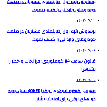
برساوش رتبه اول رضایتمندی مشتریان در صنعت
خودروهای وارداتی را کسب نمود.
۱۴۰۴/۰۷/۲۲
برساوش رتبه اول رضایتمندی مشتریان در صنعت
خودروهای وارداتی را کسب نمود.
۱۴۰۴/۰۷/۰۶
قانون ساعت ۱۴ کوهنوردی: مرز نجات و خطر را
بشناس!
۱۴۰۴/۰۷/۰۶
معرفی کرکره فولادی اوکر (OKER)؛ نسل جدید
درب‌های برقی برای امنیت بیشتر