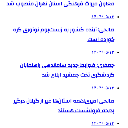
معاون میراث فرهنگی استان تهران منصوب شد
۱۴۰۴/۰۵/۱۳
صالحی: آینده کشور به زیست‌بوم نوآوری گره
خورده است
۱۴۰۴/۰۵/۱۳
جعفری: ضوابط جدید ساماندهی راهنمایان
گردشگری تخت جمشید ابلاغ شد
۱۴۰۴/۰۵/۱۳
صالحی امیری:همه استان‌ها غیر از گیلان درگیر
پدیده فرونشست هستند
۱۴۰۴/۰۵/۱۳