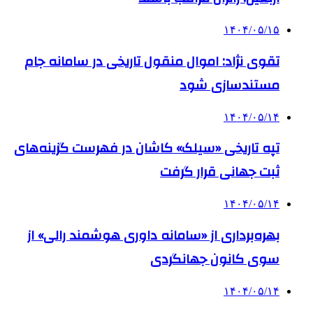
۱۴۰۴/۰۵/۱۵
تقوی نژاد: اموال منقول تاریخی در سامانه جام
مستندسازی شود
۱۴۰۴/۰۵/۱۴
تپه تاریخی «سیلک» کاشان در فهرست گزینه‌های
ثبت جهانی قرار گرفت
۱۴۰۴/۰۵/۱۴
بهره‌برداری از «سامانه داوری هوشمند رالی» از
سوی کانون جهانگردی
۱۴۰۴/۰۵/۱۴