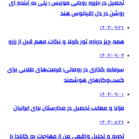
تحصیل در جزیره رویایی موریس ؛ پلی به آینده ‌ای
روشن در دل اقیانوس ‌هند
۱۴۰۴/۰۹/۲۶
همه چیز درباره تور کربلا و نکات مهم قبل از رزرو
۱۴۰۴/۰۹/۰۴
سرمایه گذاری در رومانی؛ فرصت‌های طلایی برای
کسب‌وکارهای هوشمند
۱۴۰۴/۰۹/۰۱
مزایا و معایب تحصیل در مجارستان برای ایرانیان
۱۴۰۴/۰۸/۲۶
تجربه و تحلیل واقعی من از مهاجرت به کانادا با