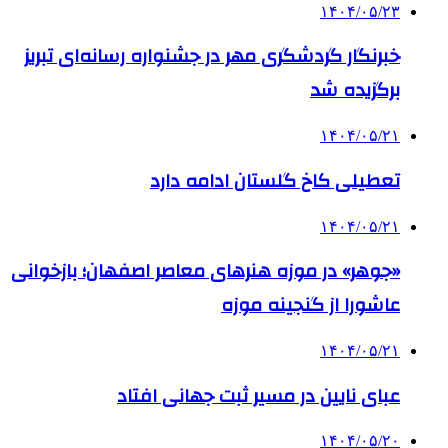
۱۴۰۴/۰۵/۲۳
خبرنگار گردشگری مهر در جشنواره رسانه‌ای تبریز
برگزیده شد
۱۴۰۴/۰۵/۲۱
تعطیلی کاخ گلستان ادامه دارد
۱۴۰۴/۰۵/۲۱
«جوهر» در موزه هنرهای معاصر اصفهان؛ بازخوانی
عاشورا از گنجینه موزه
۱۴۰۴/۰۵/۲۱
عبای نایین در مسیر ثبت جهانی افتاد
۱۴۰۴/۰۵/۲۰