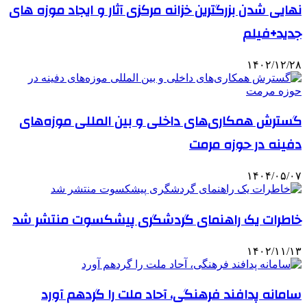
نهایی شدن بزرگترین خزانه مرکزی آثار و ایجاد موزه های
جدید+فیلم
۱۴۰۲/۱۲/۲۸
گسترش همکاری‌های داخلی و بین المللی موزه‌های
دفینه در حوزه مرمت
۱۴۰۴/۰۵/۰۷
خاطرات یک راهنمای گردشگری پیشکسوت منتشر شد
۱۴۰۲/۱۱/۱۳
سامانه پدافند فرهنگی، آحاد ملت را گردهم آورد