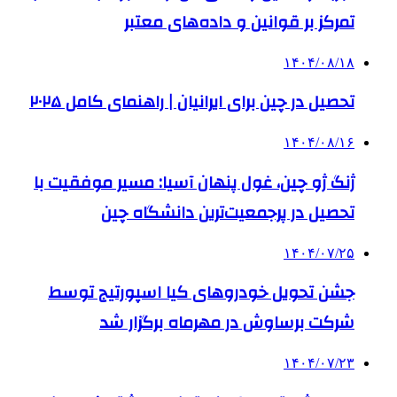
تمرکز بر قوانین و داده‌های معتبر
۱۴۰۴/۰۸/۱۸
تحصیل در چین برای ایرانیان | راهنمای کامل ۲۰۲۵
۱۴۰۴/۰۸/۱۶
ژنگ ژو چین، غول پنهان آسیا: مسیر موفقیت با
تحصیل در پرجمعیت‌ترین دانشگاه چین
۱۴۰۴/۰۷/۲۵
جشن تحویل خودروهای کیا اسپورتیج توسط
شرکت برساوش در مهرماه برگزار شد
۱۴۰۴/۰۷/۲۳