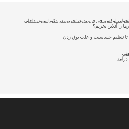
؛ تحولی لوکس، فوری و بدون تخریب در دکوراسیون داخلی
ا را آنلاین بخریم؟
 تا تنظیم حساسیت و علت بوق زدن
عتی