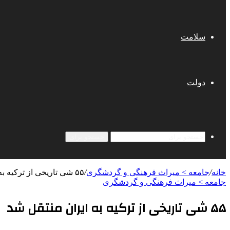
سلامت
دولت
جستجو برای
خانه
/
جامعه > میراث فرهنگی و گردشگری
/
۵۵ شی تاریخی از ترکیه به ایران منتقل شد
جامعه > میراث فرهنگی و گردشگری
۵۵ شی تاریخی از ترکیه به ایران منتقل شد