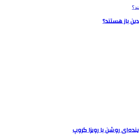
نده‌ای روشن با رویزا گروپ