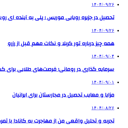
۱۴۰۴/۰۹/۲۶
تحصیل در جزیره رویایی موریس ؛ پلی به آینده ‌ای رو
۱۴۰۴/۰۹/۲۶
همه چیز درباره تور کربلا و نکات مهم قبل از رزرو
۱۴۰۴/۰۹/۰۴
سرمایه گذاری در رومانی؛ فرصت‌های طلایی برای
۱۴۰۴/۰۹/۰۱
مزایا و معایب تحصیل در مجارستان برای ایرانیان
۱۴۰۴/۰۸/۲۶
تجربه و تحلیل واقعی من از مهاجرت به کانادا با تمرک