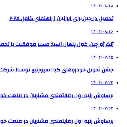
۱۴۰۴/۰۸/۱۸
تحصیل در چین برای ایرانیان | راهنمای کامل ۲۰۲۵
۱۴۰۴/۰۸/۱۶
ژنگ ژو چین، غول پنهان آسیا: مسیر موفقیت با تحصی
۱۴۰۴/۰۷/۲۵
جشن تحویل خودروهای کیا اسپورتیج توسط شرکت ب
۱۴۰۴/۰۷/۲۳
برساوش رتبه اول رضایتمندی مشتریان در صنعت خود
۱۴۰۴/۰۷/۲۲
برساوش رتبه اول رضایتمندی مشتریان در صنعت خود