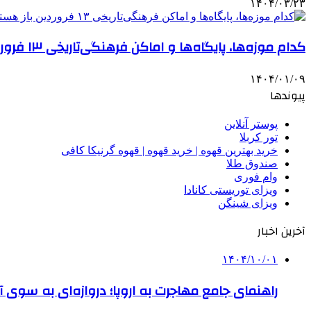
۱۴۰۴/۰۳/۲۳
کدام موزه‌ها، پایگاه‌ها و اماکن فرهنگی‌تاریخی ۱۳ فروردین باز هستند؟
۱۴۰۴/۰۱/۰۹
پیوندها
پوستر آنلاین
تور کربلا
خرید بهترین قهوه | خرید قهوه | قهوه گرنیکا کافی
صندوق طلا
وام فوری
ویزای توریستی کانادا
ویزای شینگن
آخرین اخبار
۱۴۰۴/۱۰/۰۱
راهنمای جامع مهاجرت به اروپا؛ دروازه‌ای به سوی آی