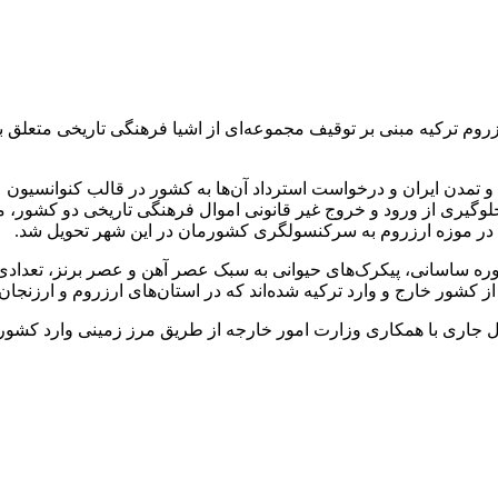
روم
ترکیه مبنی بر توقیف مجموعه‌ای از اشیا فرهنگی تاریخی متعلق 
 و تمدن ایران و درخواست استرداد آن‌ها به کشور در قالب کنوانسیون
۱۹۷۰
جلوگیری از ورود و خروج غیر قانونی اموال فرهنگی تاریخی دو کشو
 در موزه ارزروم به سرکنسولگری کشورمان در این شهر تحویل شد.
از کشور خارج و وارد ترکیه شده‌اند که در استان‌های ارزروم و ارزن
 سال جاری با همکاری وزارت امور خارجه از طریق مرز زمینی وارد کشو