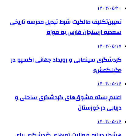
۱۴۰۴/۰۵/۲۰
تعیین‌تکلیف مالکیت شرط تبدیل مدرسه تاریخی
سعدیه ارسنجان فارس به موزه
۱۴۰۴/۰۵/۱۷
گردشگری سینمایی و رویداد جهانی اکسپو در
«گیلگمش»
۱۴۰۴/۰۵/۱۶
اعلام بسته مشوق‌های گردشگری ساحلی و
دریایی در خوزستان
۱۴۰۴/۰۵/۱۶
هشدار درباره فعالیت تورهای گردشگری برای