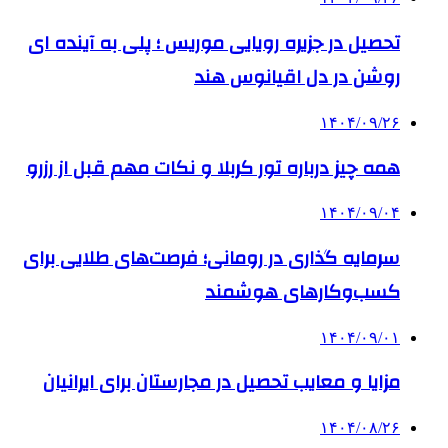
تحصیل در جزیره رویایی موریس ؛ پلی به آینده ‌ای
روشن در دل اقیانوس ‌هند
۱۴۰۴/۰۹/۲۶
همه چیز درباره تور کربلا و نکات مهم قبل از رزرو
۱۴۰۴/۰۹/۰۴
سرمایه گذاری در رومانی؛ فرصت‌های طلایی برای
کسب‌وکارهای هوشمند
۱۴۰۴/۰۹/۰۱
مزایا و معایب تحصیل در مجارستان برای ایرانیان
۱۴۰۴/۰۸/۲۶