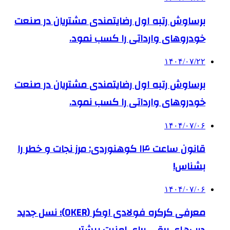
برساوش رتبه اول رضایتمندی مشتریان در صنعت
خودروهای وارداتی را کسب نمود.
۱۴۰۴/۰۷/۲۲
برساوش رتبه اول رضایتمندی مشتریان در صنعت
خودروهای وارداتی را کسب نمود.
۱۴۰۴/۰۷/۰۶
قانون ساعت ۱۴ کوهنوردی: مرز نجات و خطر را
بشناس!
۱۴۰۴/۰۷/۰۶
معرفی کرکره فولادی اوکر (OKER)؛ نسل جدید
درب‌های برقی برای امنیت بیشتر