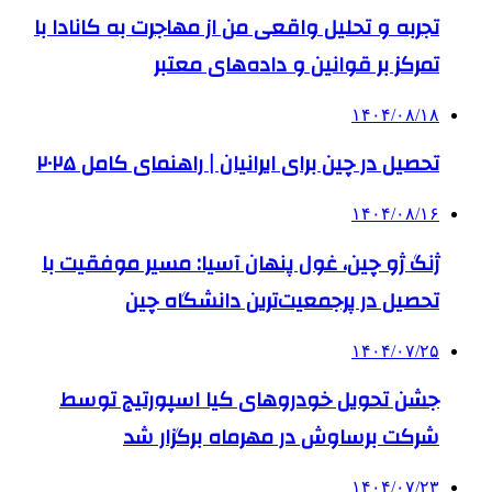
تجربه و تحلیل واقعی من از مهاجرت به کانادا با
تمرکز بر قوانین و داده‌های معتبر
۱۴۰۴/۰۸/۱۸
تحصیل در چین برای ایرانیان | راهنمای کامل ۲۰۲۵
۱۴۰۴/۰۸/۱۶
ژنگ ژو چین، غول پنهان آسیا: مسیر موفقیت با
تحصیل در پرجمعیت‌ترین دانشگاه چین
۱۴۰۴/۰۷/۲۵
جشن تحویل خودروهای کیا اسپورتیج توسط
شرکت برساوش در مهرماه برگزار شد
۱۴۰۴/۰۷/۲۳