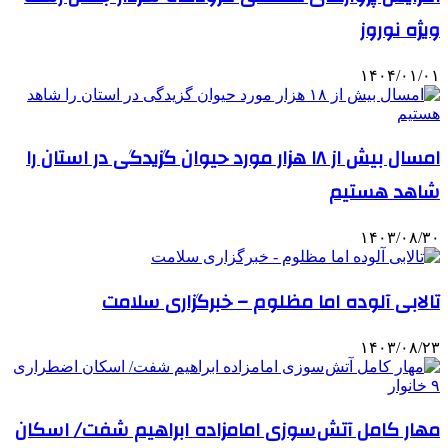
ویژه نوروز
۱۴۰۴/۰۱/۰۱
امسال بیش از ۱۸ هزار مورد حیوان گزیدگی در استان را
شاهد هستیم
۱۴۰۳/۰۸/۳۰
تالابی آلوده اما مظلوم – خبرگزاری سلامت
۱۴۰۳/۰۸/۲۳
مهار کامل آتش سوزی امامزاده ابراهیم شفت/ اسکان