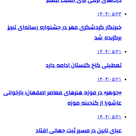
۱۴۰۴/۰۵/۲۳
خبرنگار گردشگری مهر در جشنواره رسانه‌ای تبریز
برگزیده شد
۱۴۰۴/۰۵/۲۱
تعطیلی کاخ گلستان ادامه دارد
۱۴۰۴/۰۵/۲۱
«جوهر» در موزه هنرهای معاصر اصفهان؛ بازخوانی
عاشورا از گنجینه موزه
۱۴۰۴/۰۵/۲۱
عبای نایین در مسیر ثبت جهانی افتاد